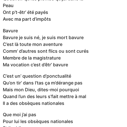
Peau
Ont p’t-êtr’ été payés
Avec ma part d’impôts
Bavure
Bavure je suis né, je suis mort bavure
C’est là toute mon aventure
Comm’ d’autres sont flics ou sont curés
Membre de la magistrature
Ma vocation c’est d’êtr’ bavure
C’est un’ question d’ponctualité
Qu’on tir’ dans l’tas ça m’dérange pas
Mais mon Dieu, dites-moi pourquoi
Quand l’un des leurs s’fait mettre à mal
Il a des obsèques nationales
Que moi j’ai pas
Pour lui les obsèques nationales