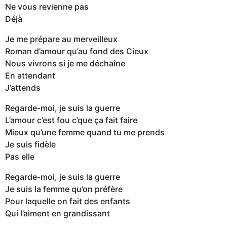
Ne vous revienne pas
Déjà
Je me prépare au merveilleux
Roman d’amour qu’au fond des Cieux
Nous vivrons si je me déchaîne
En attendant
J’attends
Regarde-moi, je suis la guerre
L’amour c’est fou c’que ça fait faire
Mieux qu’une femme quand tu me prends
Je suis fidèle
Pas elle
Regarde-moi, je suis la guerre
Je suis la femme qu’on préfère
Pour laquelle on fait des enfants
Qui l’aiment en grandissant