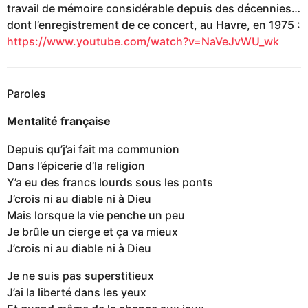
travail de mémoire considérable depuis des décennies…
dont l’enregistrement de ce concert, au Havre, en 1975 :
https://www.youtube.com/watch?v=NaVeJvWU_wk
Paroles
Mentalité française
Depuis qu’j’ai fait ma communion
Dans l’épicerie d’la religion
Y’a eu des francs lourds sous les ponts
J’crois ni au diable ni à Dieu
Mais lorsque la vie penche un peu
Je brûle un cierge et ça va mieux
J’crois ni au diable ni à Dieu
Je ne suis pas superstitieux
J’ai la liberté dans les yeux