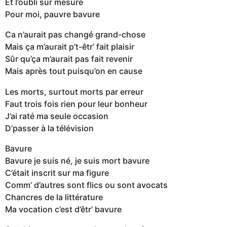
Et l’oubli sur mesure
Pour moi, pauvre bavure
Ca n’aurait pas changé grand-chose
Mais ça m’aurait p’t-êtr’ fait plaisir
Sûr qu’ça m’aurait pas fait revenir
Mais après tout puisqu’on en cause
Les morts, surtout morts par erreur
Faut trois fois rien pour leur bonheur
J’ai raté ma seule occasion
D’passer à la télévision
Bavure
Bavure je suis né, je suis mort bavure
C’était inscrit sur ma figure
Comm’ d’autres sont flics ou sont avocats
Chancres de la littérature
Ma vocation c’est d’êtr’ bavure