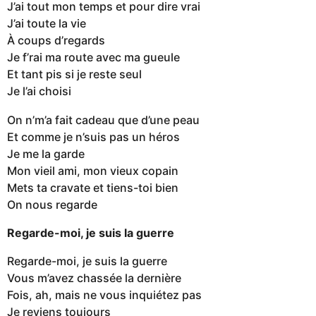
J’ai tout mon temps et pour dire vrai
J’ai toute la vie
À coups d’regards
Je f’rai ma route avec ma gueule
Et tant pis si je reste seul
Je l’ai choisi
On n’m’a fait cadeau que d’une peau
Et comme je n’suis pas un héros
Je me la garde
Mon vieil ami, mon vieux copain
Mets ta cravate et tiens-toi bien
On nous regarde
Regarde-moi, je suis la guerre
Regarde-moi, je suis la guerre
Vous m’avez chassée la dernière
Fois, ah, mais ne vous inquiétez pas
Je reviens toujours