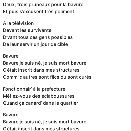
Deux, trois pruneaux pour la bavure
Et puis s’excusent très poliment
A la télévision
Devant les survivants
D’vant tous ces gens possibles
De leur servir un jour de cible
Bavure
Bavure je suis né, je suis mort bavure
C’était inscrit dans mes structures
Comm’ d’autres sont flics ou sont curés
Fonctionnair’ à la préfecture
Méfiez-vous des éclaboussures
Quand ça canard’ dans le quartier
Bavure
Bavure je suis né, je suis mort bavure
C’était inscrit dans mes structures