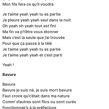
Mon fils fera ce qu’il voudra
Je t’aime yeah yeah tu es partie
Je pleure yeah yeah seul dans la nuit
Oh yeah oh yeah tout est fini
Ma fin va p’t’être vous étonner
Mais c’est la seule que j’ai trouvée
Pour que ça passe à la télé
Je t’aime yeah yeah tu es partie
Je t’aime yeah yeah et c’est parti
Yeah !
Bavure
Bavure
Bavure je suis né, je suis mort bavure
Faut croire qu’c’était dans ma nature
Comm’ d’autres sont flics ou sont curés
Fonctionnair’s à la préfecture