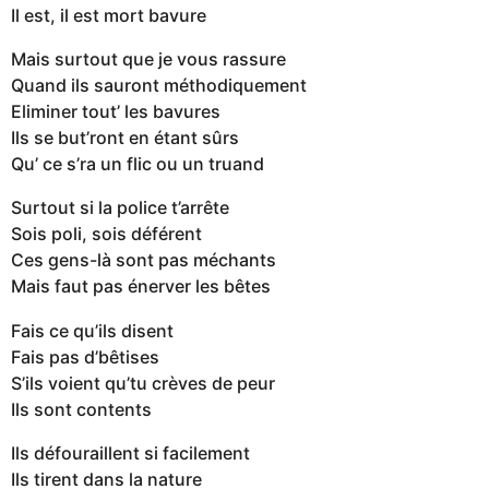
Il est, il est mort bavure
Mais surtout que je vous rassure
Quand ils sauront méthodiquement
Eliminer tout’ les bavures
Ils se but’ront en étant sûrs
Qu’ ce s’ra un flic ou un truand
Surtout si la police t’arrête
Sois poli, sois déférent
Ces gens-là sont pas méchants
Mais faut pas énerver les bêtes
Fais ce qu’ils disent
Fais pas d’bêtises
S’ils voient qu’tu crèves de peur
Ils sont contents
Ils défouraillent si facilement
Ils tirent dans la nature