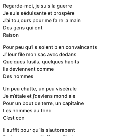
Regarde-moi, je suis la guerre
Je suis séduisante et prospère
J’ai toujours pour me faire la main
Des gens qui ont
Raison
Pour peu qu’ils soient bien convaincants
J’ leur file mon sac avec dedans
Quelques fusils, quelques habits
Ils deviennent comme
Des hommes
Un peu chatte, un peu viscérale
Je m’étale et j’deviens mondiale
Pour un bout de terre, un capitaine
Les hommes au fond
C’est con
Il suffit pour qu’ils s’autorabent