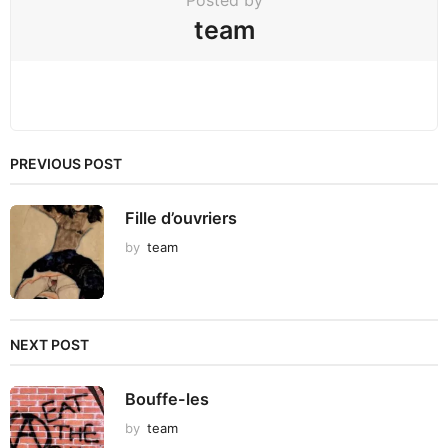
team
PREVIOUS POST
Fille d’ouvriers
by
team
NEXT POST
Bouffe-les
by
team