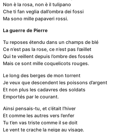
Non è la rosa, non è il tulipano
Che ti fan veglia dall’ombra dei fossi
Ma sono mille papaveri rossi.
La guerre de Pierre
Tu reposes étendu dans un champs de blé
Ce n’est pas la rose, ce n’est pas l’œillet
Qui te veillent depuis l’ombre des fossés
Mais ce sont mille coquelicots rouges.
Le long des berges de mon torrent
Je veux que descendent les poissons d’argent
Et non plus les cadavres des soldats
Emportés par le courant.
Ainsi pensais-tu, et c’était l’hiver
Et comme les autres vers l’enfer
Tu t’en vas triste comme il se doit
Le vent te crache la neige au visage.