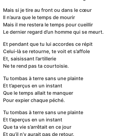
Mais si je tire au front ou dans le cœur
Il n’aura que le temps de mourir
Mais il me restera le temps pour cueillir
Le dernier regard d’un homme qui se meurt.
Et pendant que tu lui accordes ce répit
Celui-là se retourne, te voit et s’affole
Et, saisissant l’artillerie
Ne te rend pas ta courtoisie.
Tu tombas à terre sans une plainte
Et t’aperçus en un instant
Que le temps allait te manquer
Pour expier chaque péché.
Tu tombas à terre sans une plainte
Et t’aperçus en un instant
Que ta vie s’arrêtait en ce jour
Et qu’il n’y aurait pas de retour.