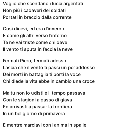
Voglio che scendano i lucci argentati
Non più i cadaveri dei soldati
Portati in braccio dalla corrente
Così dicevi, ed era d’inverno
E come gli altri verso l’inferno
Te ne vai triste come chi deve
Il vento ti sputa in faccia la neve
Fermati Piero, fermati adesso
Lascia che il vento ti passi un po’ addosso
Dei morti in battaglia ti porti la voce
Chi diede la vita ebbe in cambio una croce
Ma tu non lo udisti e il tempo passava
Con le stagioni a passo di giava
Ed arrivasti a passar la frontiera
In un bel giorno di primavera
E mentre marciavi con l’anima in spalle