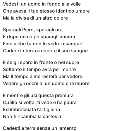
Vedesti un uomo in fondo alla valle
Che aveva il tuo stesso identico umore
Ma la divisa di un altro colore
Sparagli Piero, sparagli ora
E dopo un colpo sparagli ancora
Fino a che tu non lo vedrai esangue
Cadere in terra a coprire il suo sangue
E se gli sparo in fronte o nel cuore
Soltanto il tempo avrà per morire
Ma il tempo a me resterà per vedere
Vedere gli occhi di un uomo che muore
E mentre gli usi questa premura
Quello si volta, ti vede e ha paura
Ed imbracciata l’artiglieria
Non ti ricambia la cortesia
Cadesti a terra senza un lamento