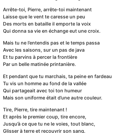
Arrête-toi, Pierre, arrête-toi maintenant
Laisse que le vent te caresse un peu
Des morts en bataille il emporte la voix
Qui donna sa vie en échange eut une croix.
Mais tu ne l’entendis pas et le temps passa
Avec les saisons, sur un pas de java
Et tu parvins à percer la frontière
Par un belle matinée printanière.
Et pendant que tu marchais, ta peine en fardeau
Tu vis un homme au fond de la vallée
Qui partageait avec toi ton humeur
Mais son uniforme était d’une autre couleur.
Tire, Pierre, tire maintenant !
Et après le premier coup, tire encore,
Jusqu’à ce que tu ne le voies, tout blanc,
Glisser à terre et recouvrir son sang.