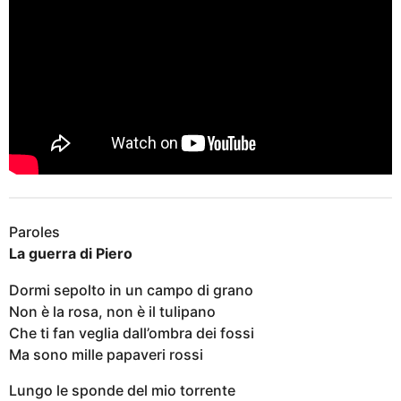
Paroles
La guerra di Piero
Dormi sepolto in un campo di grano
Non è la rosa, non è il tulipano
Che ti fan veglia dall’ombra dei fossi
Ma sono mille papaveri rossi
Lungo le sponde del mio torrente