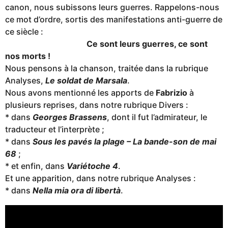
canon, nous subissons leurs guerres. Rappelons-nous
ce mot d’ordre, sortis des manifestations anti-guerre de
ce siècle :
Ce sont leurs guerres, ce sont
nos morts !
Nous pensons à la chanson, traitée dans la rubrique
Analyses,
Le soldat de Marsala
.
Nous avons mentionné les apports de
Fabrizio
à
plusieurs reprises, dans notre rubrique Divers :
* dans
Georges Brassens
, dont il fut l’admirateur, le
traducteur et l’interprète ;
* dans
Sous les pavés la plage – La bande-son de mai
68
;
* et enfin, dans
Variétoche 4
.
Et une apparition, dans notre rubrique Analyses :
* dans
Nella mia ora di libertà
.