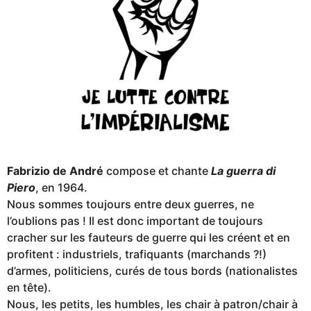
Fabrizio de André
compose et chante
La guerra di
Piero
, en 1964.
Nous sommes toujours entre deux guerres, ne
l’oublions pas ! Il est donc important de toujours
cracher sur les fauteurs de guerre qui les créent et en
profitent : industriels, trafiquants (marchands ?!)
d’armes, politiciens, curés de tous bords (nationalistes
en tête).
Nous, les petits, les humbles, les chair à patron/chair à