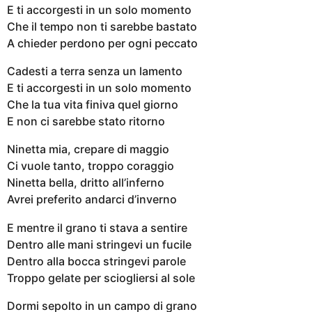
E ti accorgesti in un solo momento
Che il tempo non ti sarebbe bastato
A chieder perdono per ogni peccato
Cadesti a terra senza un lamento
E ti accorgesti in un solo momento
Che la tua vita finiva quel giorno
E non ci sarebbe stato ritorno
Ninetta mia, crepare di maggio
Ci vuole tanto, troppo coraggio
Ninetta bella, dritto all’inferno
Avrei preferito andarci d’inverno
E mentre il grano ti stava a sentire
Dentro alle mani stringevi un fucile
Dentro alla bocca stringevi parole
Troppo gelate per sciogliersi al sole
Dormi sepolto in un campo di grano