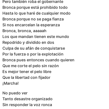
Pero también roba el gobernante
Bronca porque está prohibido todo
Hasta lo que haré de cualquier modo
Bronca porque no se paga fianza
Si nos encarcelan la esperanza
Bronca, bronca, aaaaah
Los que mandan tienen este mundo
Repodrido y dividido en dos
Culpa de su afán de conquistarse
Por la fuerza o por la explotación
Bronca pues entonces cuando quieren
Que me corte el pelo sin razón
Es mejor tener el pelo libre
Que la libertad con fijador
¡Marcha!
No puedo ver
Tanto desastre organizado
Sin responder la voz ronca