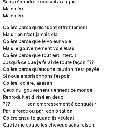
Sans répondre d’une voix rauque
Ma colère
Ma colère
Colère parce qu’ils tuent effrontément
Mais rien n’est jamais clair
Colère parce que le voleur vole
Mais le gouvernement vole aussi
Colère parce que tout est interdit
Jusqu’à ce que je ferai de toute façon ???
Colère parce qu’aucune caution n’est payée
Si nous emprisonnons l’espoir
Colère, colère, aaaaah
Ceux qui gouvernent tiennent ce monde
Reproduit et divisé en deux
??? son empressement à conquérir
Par la force ou par l’exploitation
Colère ensuite quand ils veulent
Que je me coupe les cheveux sans raison