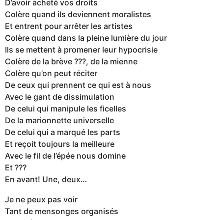
D’avoir acheté vos droits
Colère quand ils deviennent moralistes
Et entrent pour arrêter les artistes
Colère quand dans la pleine lumière du jour
Ils se mettent à promener leur hypocrisie
Colère de la brève ???, de la mienne
Colère qu’on peut réciter
De ceux qui prennent ce qui est à nous
Avec le gant de dissimulation
De celui qui manipule les ficelles
De la marionnette universelle
De celui qui a marqué les parts
Et reçoit toujours la meilleure
Avec le fil de l’épée nous domine
Et ???
En avant! Une, deux…
Je ne peux pas voir
Tant de mensonges organisés