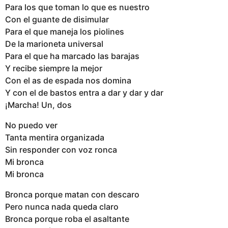
Para los que toman lo que es nuestro
Con el guante de disimular
Para el que maneja los piolines
De la marioneta universal
Para el que ha marcado las barajas
Y recibe siempre la mejor
Con el as de espada nos domina
Y con el de bastos entra a dar y dar y dar
¡Marcha! Un, dos
No puedo ver
Tanta mentira organizada
Sin responder con voz ronca
Mi bronca
Mi bronca
Bronca porque matan con descaro
Pero nunca nada queda claro
Bronca porque roba el asaltante