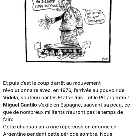
Et puis c’est le coup d’arrêt au mouvement
révolutionnaire avec, en 1976, l’arrivée au pouvoir de
Videla
, soutenu par les Etats-Unis… et le PC argentin !
Miguel Cantilo
s’exile en Espagne, sauvant sa peau, ce
que de nombreux militants n’auront pas le temps de
faire.
Cette chanson aura une répercussion énorme en
Argentine pendant cette période sombre. Nous