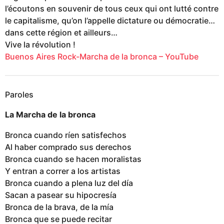
l’écoutons en souvenir de tous ceux qui ont lutté contre
le capitalisme, qu’on l’appelle dictature ou démocratie…
dans cette région et ailleurs…
Vive la révolution !
Buenos Aires Rock-Marcha de la bronca – YouTube
Paroles
La Marcha de la bronca
Bronca cuando ríen satisfechos
Al haber comprado sus derechos
Bronca cuando se hacen moralistas
Y entran a correr a los artistas
Bronca cuando a plena luz del día
Sacan a pasear su hipocresía
Bronca de la brava, de la mía
Bronca que se puede recitar