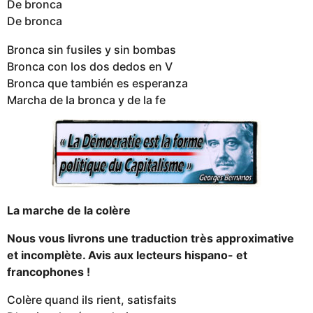
De bronca
De bronca
Bronca sin fusiles y sin bombas
Bronca con los dos dedos en V
Bronca que también es esperanza
Marcha de la bronca y de la fe
La marche de la colère
Nous vous livrons une traduction très approximative
et incomplète. Avis aux lecteurs hispano- et
francophones !
Colère quand ils rient, satisfaits