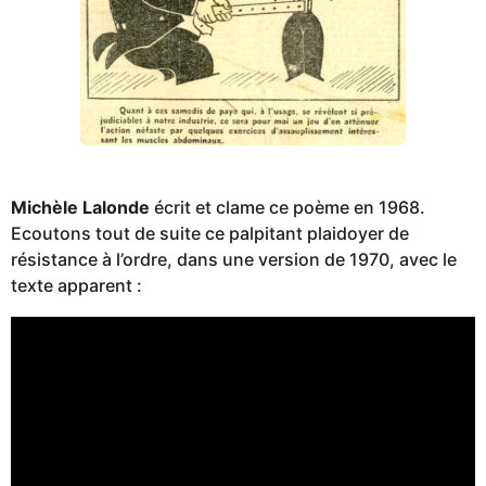
Michèle Lalonde
écrit et clame ce poème en 1968.
Ecoutons tout de suite ce palpitant plaidoyer de
résistance à l’ordre, dans une version de 1970, avec le
texte apparent :