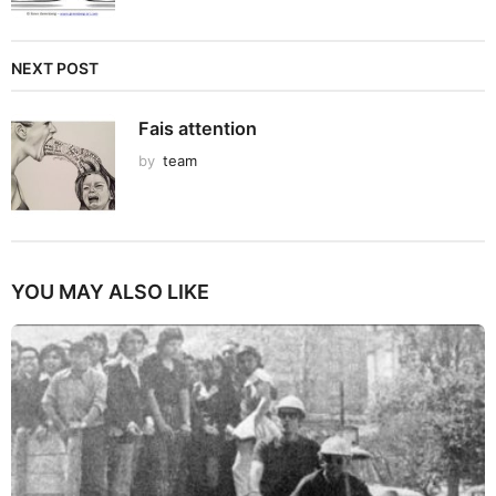
NEXT POST
Fais attention
by
team
YOU MAY ALSO LIKE