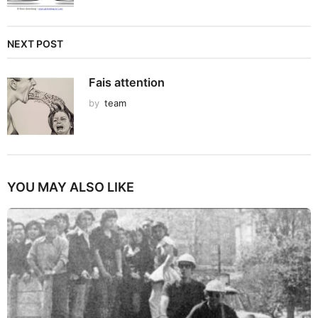
NEXT POST
Fais attention
by
team
YOU MAY ALSO LIKE