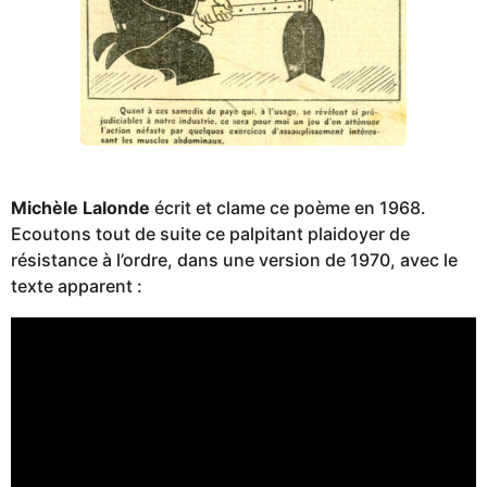
Michèle Lalonde
écrit et clame ce poème en 1968.
Ecoutons tout de suite ce palpitant plaidoyer de
résistance à l’ordre, dans une version de 1970, avec le
texte apparent :