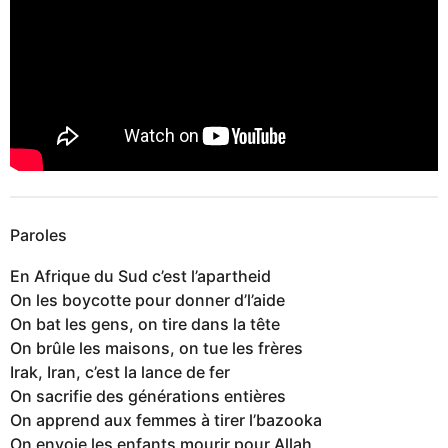
Paroles
En Afrique du Sud c’est l’apartheid
On les boycotte pour donner d’l’aide
On bat les gens, on tire dans la tête
On brûle les maisons, on tue les frères
Irak, Iran, c’est la lance de fer
On sacrifie des générations entières
On apprend aux femmes à tirer l’bazooka
On envoie les enfants mourir pour Allah