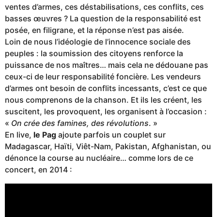
ventes d’armes, ces déstabilisations, ces conflits, ces
basses œuvres ? La question de la responsabilité est
posée, en filigrane, et la réponse n’est pas aisée.
Loin de nous l’idéologie de l’innocence sociale des
peuples : la soumission des citoyens renforce la
puissance de nos maîtres… mais cela ne dédouane pas
ceux-ci de leur responsabilité foncière. Les vendeurs
d’armes ont besoin de conflits incessants, c’est ce que
nous comprenons de la chanson. Et ils les créent, les
suscitent, les provoquent, les organisent à l’occasion :
«
On crée des famines, des révolutions
. »
En live,
le Pag
ajoute parfois un couplet sur
Madagascar, Haïti, Viêt-Nam, Pakistan, Afghanistan, ou
dénonce la course au nucléaire… comme lors de ce
concert, en 2014 :