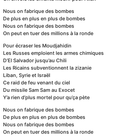
Nous on fabrique des bombes
De plus en plus en plus de bombes
Nous on fabrique des bombes
On peut en tuer des millions à la ronde
Pour écraser les Moudjahidin
Les Russes emploient les armes chimiques
D’El Salvador jusqu’au Chili
Les Ricains subventionnent la zizanie
Liban, Syrie et Israël
Ce raid de feu venant du ciel
Du missile Sam Sam au Exocet
Y’a rien d’plus mortel pour qu’ça pète
Nous on fabrique des bombes
De plus en plus en plus de bombes
Nous on fabrique des bombes
On peut en tuer des millions à la ronde