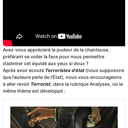
Avez-vous apprécieré la pudeur de la chanteuse,
préférant se voiler la face pour nous permettre
d’admirer cet équidé aux yeux si doux ?
Après avoir écouté
Terroristes d’état
(nous supposons
que l’auteure parle de l’État), nous vous encourageons
à aller revoir
Terrorist
, dans la rubrique Analyses, où le
même thème est développé :