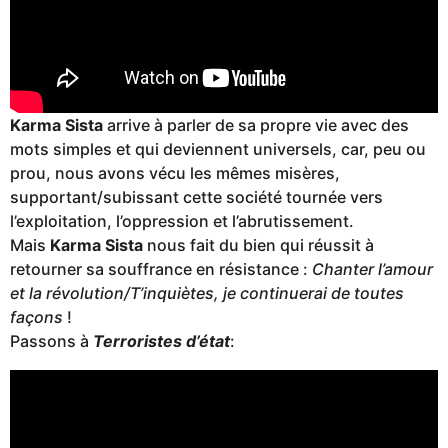
Karma Sista
arrive à parler de sa propre vie avec des
mots simples et qui deviennent universels, car, peu ou
prou, nous avons vécu les mêmes misères,
supportant/subissant cette société tournée vers
l’exploitation, l’oppression et l’abrutissement.
Mais
Karma Sista
nous fait du bien qui réussit à
retourner sa souffrance en résistance :
Chanter l’amour
et la révolution/T’inquiètes, je continuerai de toutes
façons
!
Passons à
Terroristes d’état
: