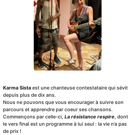
o
Karma Sista
est une chanteuse contestataire qui sévit
depuis plus de dix ans.
Nous ne pouvons que vous encourager à suivre son
parcours et apprendre par coeur ses chansons.
Commençons par celle-ci,
La résistance respire
, dont
le vers final est un programme à lui seul : la vie n’a pas
de prix !