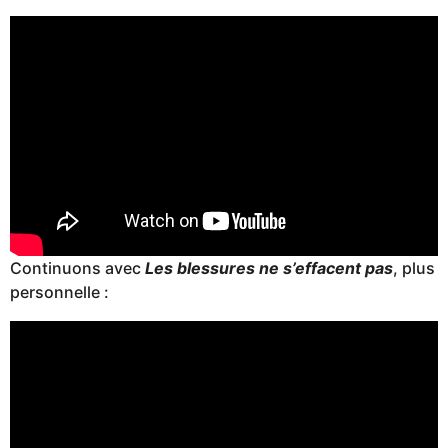
Continuons avec
Les blessures ne s’effacent pas
, plus
personnelle :