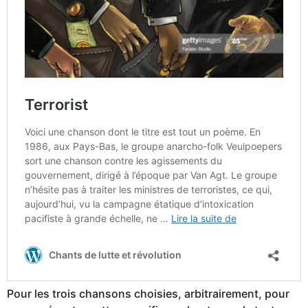
Pour les trois chansons choisies, arbitrairement, pour