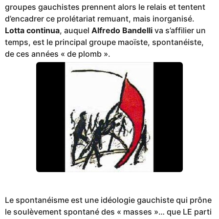
groupes gauchistes prennent alors le relais et tentent
d’encadrer ce prolétariat remuant, mais inorganisé.
Lotta continua
, auquel
Alfredo Bandelli
va s’affilier un
temps, est le principal groupe maoïste, spontanéiste,
de ces années « de plomb ».
Le spontanéisme est une idéologie gauchiste qui prône
le soulèvement spontané des « masses »… que LE parti