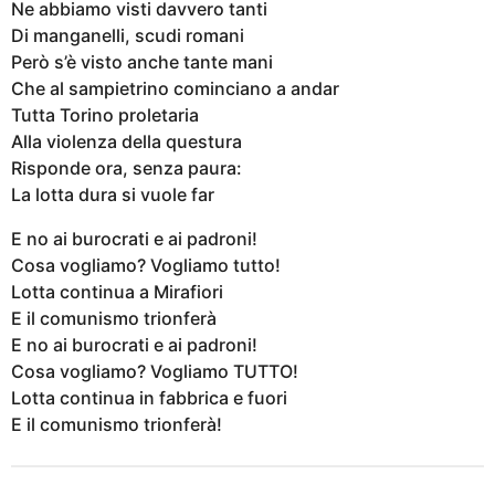
Ne abbiamo visti davvero tanti
Di manganelli, scudi romani
Però s’è visto anche tante mani
Che al sampietrino cominciano a andar
Tutta Torino proletaria
Alla violenza della questura
Risponde ora, senza paura:
La lotta dura si vuole far
E no ai burocrati e ai padroni!
Cosa vogliamo? Vogliamo tutto!
Lotta continua a Mirafiori
E il comunismo trionferà
E no ai burocrati e ai padroni!
Cosa vogliamo? Vogliamo TUTTO!
Lotta continua in fabbrica e fuori
E il comunismo trionferà!