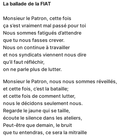
La ballade de la FIAT
Monsieur le Patron, cette fois
ça s’est vraiment mal passé pour toi
Nous sommes fatigués d’attendre
que tu nous fasses crever.
Nous on continue à travailler
et nos syndicats viennent nous dire
qu’il faut réfléchir,
on ne parle plus de lutter.
Monsieur le Patron, nous nous sommes réveillés,
et cette fois, c’est la bataille;
et cette fois de comment lutter,
nous le décidons seulement nous.
Regarde le jaune qui se taille,
écoute le silence dans les ateliers,
Peut-être que demain, le bruit
que tu entendras, ce sera la mitraille