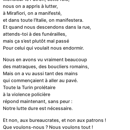
nous on a appris à lutter,
à Mirafiori, on a manifesté,
et dans toute l’Italie, on manifestera.
Et quand nous descendons dans la rue,
attends-toi à des funérailles,
mais ça s’est plutôt mal passé
Pour celui qui voulait nous endormir.
Nous en avons vu vraiment beaucoup
des matraques, des boucliers romains,
Mais on a vu aussi tant des mains
qui commençaient à aller au pavé.
Toute la Turin prolétaire
à la violence policière
répond maintenant, sans peur :
Notre lutte dure est nécessaire.
Et non, aux bureaucrates, et non aux patrons !
Que voulons-nous ? Nous voulons tout !