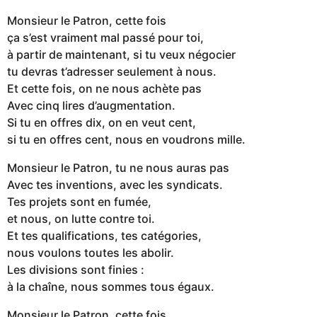
Monsieur le Patron, cette fois
ça s’est vraiment mal passé pour toi,
à partir de maintenant, si tu veux négocier
tu devras t’adresser seulement à nous.
Et cette fois, on ne nous achète pas
Avec cinq lires d’augmentation.
Si tu en offres dix, on en veut cent,
si tu en offres cent, nous en voudrons mille.
Monsieur le Patron, tu ne nous auras pas
Avec tes inventions, avec les syndicats.
Tes projets sont en fumée,
et nous, on lutte contre toi.
Et tes qualifications, tes catégories,
nous voulons toutes les abolir.
Les divisions sont finies :
à la chaîne, nous sommes tous égaux.
Monsieur le Patron, cette fois,