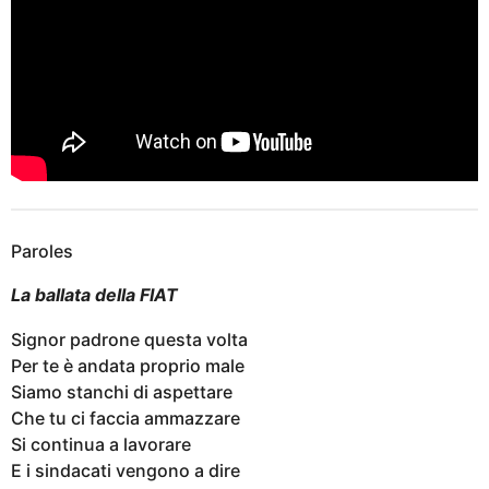
Paroles
La ballata della FIAT
Signor padrone questa volta
Per te è andata proprio male
Siamo stanchi di aspettare
Che tu ci faccia ammazzare
Si continua a lavorare
E i sindacati vengono a dire