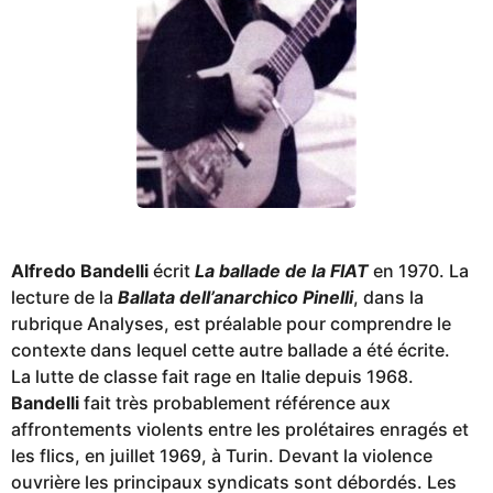
Alfredo Bandelli
écrit
La ballade de la FIAT
en 1970. La
lecture de la
Ballata dell’anarchico Pinelli
, dans la
rubrique Analyses, est préalable pour comprendre le
contexte dans lequel cette autre ballade a été écrite.
La lutte de classe fait rage en Italie depuis 1968.
Bandelli
fait très probablement référence aux
affrontements violents entre les prolétaires enragés et
les flics, en juillet 1969, à Turin. Devant la violence
ouvrière les principaux syndicats sont débordés. Les