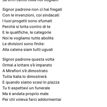
Signor padrone non ci hai fregati
Con le invenzioni, coi sindacati
I tuoi progetti sono sfumati
Perchè si lotta contro di te
E le qualifiche, le categorie
Noi le vogliamo tutte abolite
Le divisioni sono finite:
Alla catena siam tutti uguali
Signor padrone questa volta
Ormai a lottare s’è imparato
A Mirafiori s’è dimostrato
Tutta Italia lo dimostrerà
E quando siamo scesi in piazza
Tu ti aspettavi un funerale
Ma è andata proprio male
Per chi voleva farci addormentar