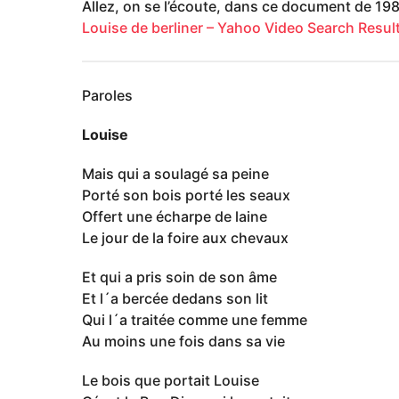
Allez, on se l’écoute, dans ce document de 198
Louise de berliner – Yahoo Video Search Resul
Paroles
Louise
Mais qui a soulagé sa peine
Porté son bois porté les seaux
Offert une écharpe de laine
Le jour de la foire aux chevaux
Et qui a pris soin de son âme
Et l´a bercée dedans son lit
Qui l´a traitée comme une femme
Au moins une fois dans sa vie
Le bois que portait Louise