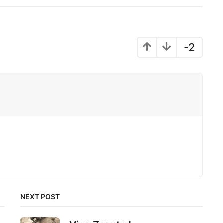
-2
NEXT POST