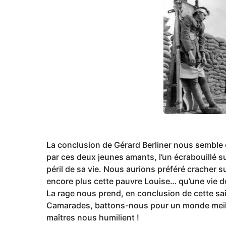
La conclusion de Gérard Berliner nous semble 
par ces deux jeunes amants, l’un écrabouillé sur
péril de sa vie. Nous aurions préféré cracher s
encore plus cette pauvre Louise… qu’une vie d
La rage nous prend, en conclusion de cette sa
Camarades, battons-nous pour un monde meille
maîtres nous humilient !