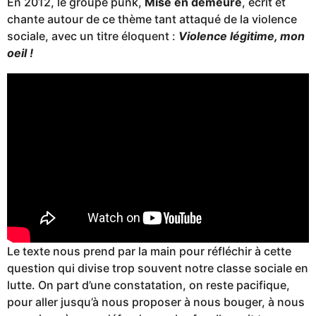
En 2012, le groupe punk,
Mise en demeure
, écrit et
chante autour de ce thème tant attaqué de la violence
sociale, avec un titre éloquent :
Violence légitime, mon
oeil !
Le texte nous prend par la main pour réfléchir à cette
question qui divise trop souvent notre classe sociale en
lutte. On part d’une constatation, on reste pacifique,
pour aller jusqu’à nous proposer à nous bouger, à nous