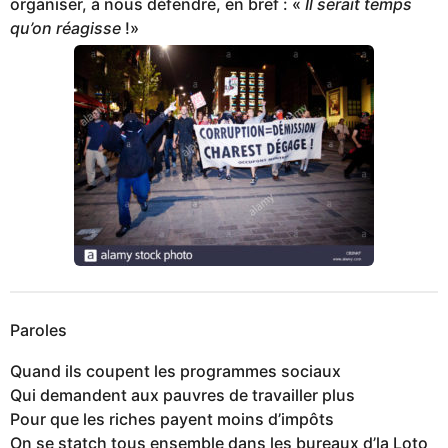
organiser, à nous défendre, en bref : «
Il serait temps
qu’on réagisse
!»
Paroles
Quand ils coupent les programmes sociaux
Qui demandent aux pauvres de travailler plus
Pour que les riches payent moins d’impôts
On se statch tous ensemble dans les bureaux d’la Loto