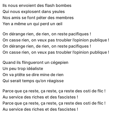
Ils nous envoient des flash bombes
Qui nous explosent dans yeules
Nos amis se font péter des membres
Yen a même un qui perd un œil
On dérange rien, de rien, on reste pacifiques !
On casse rien, on veux pas troubler l’opinion publique !
On dérange rien, de rien, on reste pacifiques !
On casse rien, on veux pas troubler l’opinion publique !
Quand ils flingueront un cégepien
Un peu trop idéaliste
On va ptête se dire mine de rien
Qui serait temps qu’on réagisse
Parce que ça reste, ça reste, ça reste des osti de flic !
Au service des riches et des fascistes !
Parce que ça reste, ça reste, ça reste des osti de flic !
Au service des riches et des fascistes !