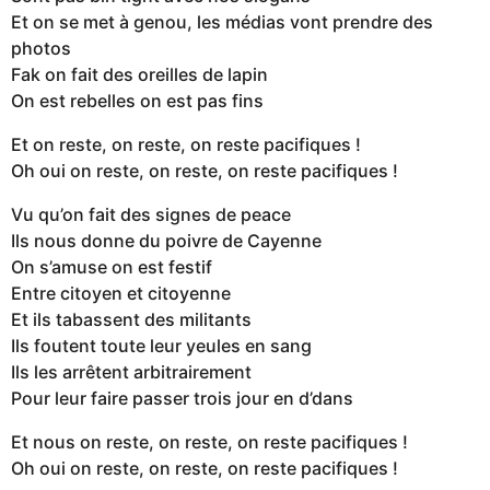
Et on se met à genou, les médias vont prendre des
photos
Fak on fait des oreilles de lapin
On est rebelles on est pas fins
Et on reste, on reste, on reste pacifiques !
Oh oui on reste, on reste, on reste pacifiques !
Vu qu’on fait des signes de peace
Ils nous donne du poivre de Cayenne
On s’amuse on est festif
Entre citoyen et citoyenne
Et ils tabassent des militants
Ils foutent toute leur yeules en sang
Ils les arrêtent arbitrairement
Pour leur faire passer trois jour en d’dans
Et nous on reste, on reste, on reste pacifiques !
Oh oui on reste, on reste, on reste pacifiques !