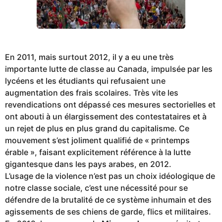
En 2011, mais surtout 2012, il y a eu une très
importante lutte de classe au Canada, impulsée par les
lycéens et les étudiants qui refusaient une
augmentation des frais scolaires. Très vite les
revendications ont dépassé ces mesures sectorielles et
ont abouti à un élargissement des contestataires et à
un rejet de plus en plus grand du capitalisme. Ce
mouvement s’est joliment qualifié de « printemps
érable », faisant explicitement référence à la lutte
gigantesque dans les pays arabes, en 2012.
L’usage de la violence n’est pas un choix idéologique de
notre classe sociale, c’est une nécessité pour se
défendre de la brutalité de ce système inhumain et des
agissements de ses chiens de garde, flics et militaires.