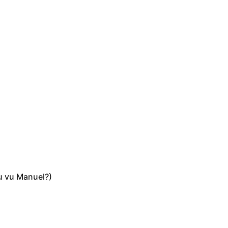
u vu Manuel?)