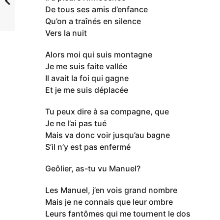
De tous ses amis d’enfance
Qu’on a traînés en silence
Vers la nuit
Alors moi qui suis montagne
Je me suis faite vallée
Il avait la foi qui gagne
Et je me suis déplacée
Tu peux dire à sa compagne, que
Je ne l’ai pas tué
Mais va donc voir jusqu’au bagne
S’il n’y est pas enfermé
Geôlier, as-tu vu Manuel?
Les Manuel, j’en vois grand nombre
Mais je ne connais que leur ombre
Leurs fantômes qui me tournent le dos