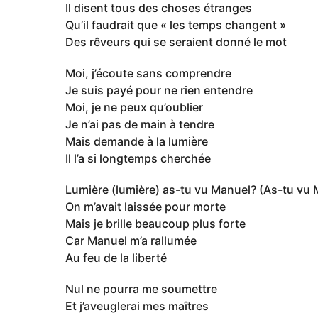
Il disent tous des choses étranges
Qu’il faudrait que « les temps changent »
Des rêveurs qui se seraient donné le mot
Moi, j’écoute sans comprendre
Je suis payé pour ne rien entendre
Moi, je ne peux qu’oublier
Je n’ai pas de main à tendre
Mais demande à la lumière
Il l’a si longtemps cherchée
Lumière (lumière) as-tu vu Manuel? (As-tu vu 
On m’avait laissée pour morte
Mais je brille beaucoup plus forte
Car Manuel m’a rallumée
Au feu de la liberté
Nul ne pourra me soumettre
Et j’aveuglerai mes maîtres