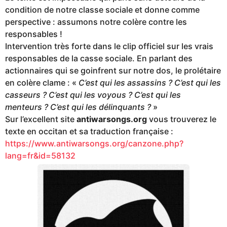
condition de notre classe sociale et donne comme
perspective : assumons notre colère contre les
responsables !
Intervention très forte dans le clip officiel sur les vrais
responsables de la casse sociale. En parlant des
actionnaires qui se goinfrent sur notre dos, le prolétaire
en colère clame : «
C’est qui les assassins ? C’est qui les
casseurs ? C’est qui les voyous ? C’est qui les
menteurs ? C’est qui les délinquants ?
»
Sur l’excellent site
antiwarsongs.org
vous trouverez le
texte en occitan et sa traduction française :
https://www.antiwarsongs.org/canzone.php?
lang=fr&id=58132