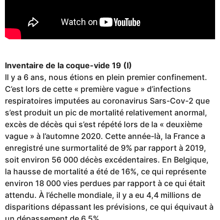
Inventaire de la coque-vide 19 (I)
Il y a 6 ans, nous étions en plein premier confinement.
C’est lors de cette « première vague » d’infections
respiratoires imputées au coronavirus Sars-Cov-2 que
s’est produit un pic de mortalité relativement anormal,
excès de décès qui s’est répété lors de la « deuxième
vague » à l’automne 2020. Cette année-là, la France a
enregistré une surmortalité de 9% par rapport à 2019,
soit environ 56 000 décès excédentaires. En Belgique,
la hausse de mortalité a été de 16%, ce qui représente
environ 18 000 vies perdues par rapport à ce qui était
attendu. À l’échelle mondiale, il y a eu 4,4 millions de
disparitions dépassant les prévisions, ce qui équivaut à
un dépassement de 6,5%.