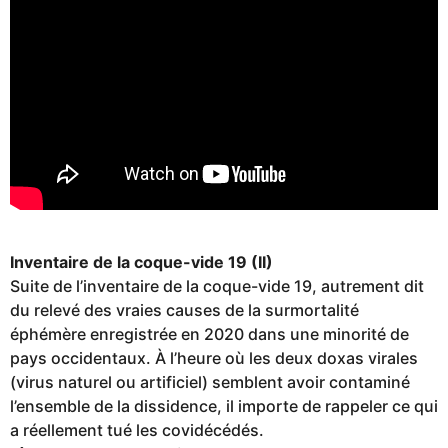
Inventaire de la coque-vide 19 (II)
Suite de l’inventaire de la coque-vide 19, autrement dit
du relevé des vraies causes de la surmortalité
éphémère enregistrée en 2020 dans une minorité de
pays occidentaux. À l’heure où les deux doxas virales
(virus naturel ou artificiel) semblent avoir contaminé
l’ensemble de la dissidence, il importe de rappeler ce qui
a réellement tué les covidécédés.