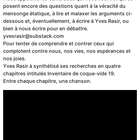
posent encore des questions quant à la véracité du
mensonge étatique, à lire et malaxer les arguments ci-
dessous et, éventuellement, à écrire à Yves Rasir, ou
bien à nous écrire pour en débattre.
yvesrasir@substack.com
Pour tenter de comprendre et contrer ceux qui
complotent contre nous, nos vies, nos espérances et
nos joies.
Yves Rasir à synthétisé ses recherches en quatre
chapitres intitulés Inventaire de coque-vide 19.
Entre chaque chapitre, une chanson.