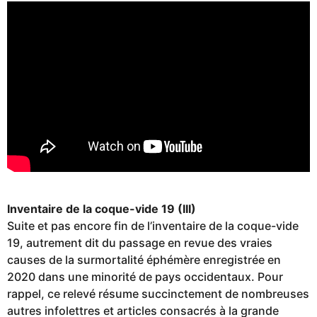
Inventaire de la coque-vide 19 (III)
Suite et pas encore fin de l’inventaire de la coque-vide
19, autrement dit du passage en revue des vraies
causes de la surmortalité éphémère enregistrée en
2020 dans une minorité de pays occidentaux. Pour
rappel, ce relevé résume succinctement de nombreuses
autres infolettres et articles consacrés à la grande