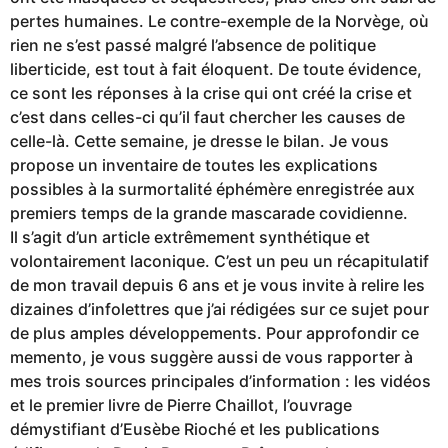
pertes humaines. Le contre-exemple de la Norvège, où
rien ne s’est passé malgré l’absence de politique
liberticide, est tout à fait éloquent. De toute évidence,
ce sont les réponses à la crise qui ont créé la crise et
c’est dans celles-ci qu’il faut chercher les causes de
celle-là. Cette semaine, je dresse le bilan. Je vous
propose un inventaire de toutes les explications
possibles à la surmortalité éphémère enregistrée aux
premiers temps de la grande mascarade covidienne.
Il s’agit d’un article extrêmement synthétique et
volontairement laconique. C’est un peu un récapitulatif
de mon travail depuis 6 ans et je vous invite à relire les
dizaines d’infolettres que j’ai rédigées sur ce sujet pour
de plus amples développements. Pour approfondir ce
memento, je vous suggère aussi de vous rapporter à
mes trois sources principales d’information : les vidéos
et le premier livre de Pierre Chaillot, l’ouvrage
démystifiant d’Eusèbe Rioché et les publications