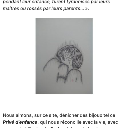
pendant leur enfance, furent tyrannisés par leurs
maîtres ou rossés par leurs parents
… ».
Nous aimons, sur ce site, dénicher des bijoux tel ce
Privé d’enfance
, qui nous réconcilie avec la vie, avec