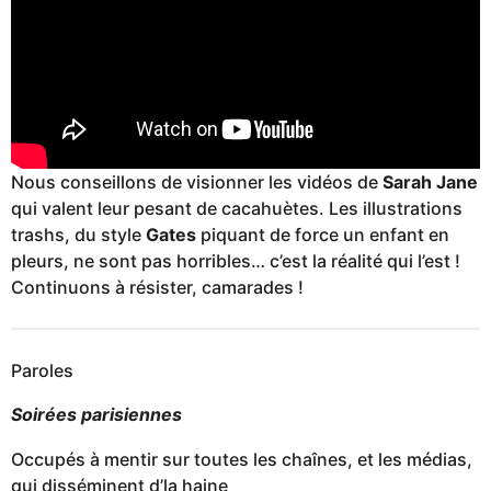
Nous conseillons de visionner les vidéos de
Sarah Jane
qui valent leur pesant de cacahuètes. Les illustrations
trashs, du style
Gates
piquant de force un enfant en
pleurs, ne sont pas horribles… c’est la réalité qui l’est !
Continuons à résister, camarades !
Paroles
Soirées parisiennes
Occupés à mentir sur toutes les chaînes, et les médias,
qui disséminent d’la haine