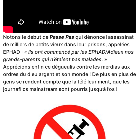
Notons le début de
Passe Pas
qui dénonce l’assassinat
de milliers de petits vieux dans leur prisons, appelées
EPHAD : «
Ils ont commencé par les EPHAD/Adieux nos
grands-parents qui n’étaient pas malades
. »
Apprécions enfin ce dégueulis contre les merdias aux
ordres du dieu argent et son monde ! De plus en plus de
gens se rendent compte que la télé leur ment, que les
journaflics mainstream sont pourris jusqu’à l’os !