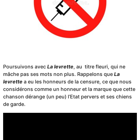
Poursuivons avec
La levrette
, au titre fleuri, qui ne
mâche pas ses mots non plus. Rappelons que
La
levrette
a eu les honneurs de la censure, ce que nous
considérons comme un honneur et la marque que cette
chanson dérange (un peu) l’Etat pervers et ses chiens
de garde.