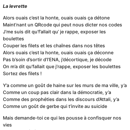
La levrette
Alors ouais c’est la honte, ouais ouais ça détone
Maint’nant un QRcode qui peut nous dicter nos codes
J’me suis dit qu’f’allait qu’ je rappe, exposer les
boulettes
Couper les filets et les chaînes dans nos têtes
Alors ouais c’est la honte, ouais ouais ça déconne
Pas b’soin d’sortir d’l’ENA, j’décortique, je décode
On m’a dit qu’fallait que j’rappe, exposer les boulettes
Sortez des filets !
Y’a comme un goût de haine sur les murs de ma ville, y’a
Comme un coup pas clair dans la démocratie, y’a
Comme des prophéties dans les discours d’Attali, y’a
Comme un goût de gerbe qui t’invite au suicide
Mais demande-toi ce qui les pousse à confisquer nos
vies