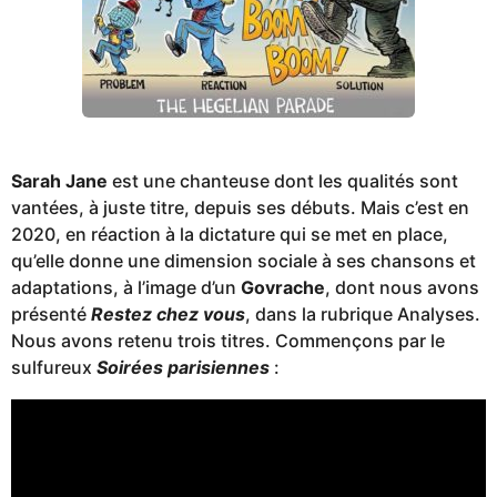
Sarah Jane
est une chanteuse dont les qualités sont
vantées, à juste titre, depuis ses débuts. Mais c’est en
2020, en réaction à la dictature qui se met en place,
qu’elle donne une dimension sociale à ses chansons et
adaptations, à l’image d’un
Govrache
, dont nous avons
présenté
Restez chez vous
, dans la rubrique Analyses.
Nous avons retenu trois titres. Commençons par le
sulfureux
Soirées parisiennes
: