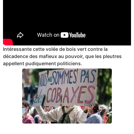
Intéressante cette volée de bois vert contre la
décadence des mafieux au pouvoir, que les pleutres
appellent pudiquement politiciens.