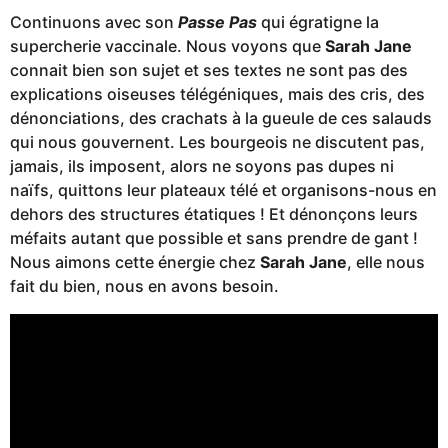
Continuons avec son
Passe Pas
qui égratigne la
supercherie vaccinale. Nous voyons que
Sarah Jane
connait bien son sujet et ses textes ne sont pas des
explications oiseuses télégéniques, mais des cris, des
dénonciations, des crachats à la gueule de ces salauds
qui nous gouvernent. Les bourgeois ne discutent pas,
jamais, ils imposent, alors ne soyons pas dupes ni
naïfs, quittons leur plateaux télé et organisons-nous en
dehors des structures étatiques ! Et dénonçons leurs
méfaits autant que possible et sans prendre de gant !
Nous aimons cette énergie chez
Sarah Jane
, elle nous
fait du bien, nous en avons besoin.