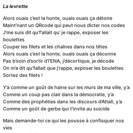
La levrette
Alors ouais c’est la honte, ouais ouais ça détone
Maint’nant un QRcode qui peut nous dicter nos codes
J’me suis dit qu’f’allait qu’ je rappe, exposer les
boulettes
Couper les filets et les chaînes dans nos têtes
Alors ouais c’est la honte, ouais ouais ça déconne
Pas b’soin d’sortir d’l’ENA, j’décortique, je décode
On m’a dit qu’fallait que j’rappe, exposer les boulettes
Sortez des filets !
Y’a comme un goût de haine sur les murs de ma ville, y’a
Comme un coup pas clair dans la démocratie, y’a
Comme des prophéties dans les discours d’Attali, y’a
Comme un goût de gerbe qui t’invite au suicide
Mais demande-toi ce qui les pousse à confisquer nos
vies