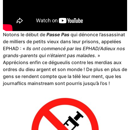
Notons le début de
Passe Pas
qui dénonce l’assassinat
de milliers de petits vieux dans leur prisons, appelées
EPHAD : «
Ils ont commencé par les EPHAD/Adieux nos
grands-parents qui n’étaient pas malades
. »
Apprécions enfin ce dégueulis contre les merdias aux
ordres du dieu argent et son monde ! De plus en plus de
gens se rendent compte que la télé leur ment, que les
journaflics mainstream sont pourris jusqu’à l’os !