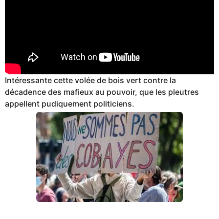
Intéressante cette volée de bois vert contre la
décadence des mafieux au pouvoir, que les pleutres
appellent pudiquement politiciens.