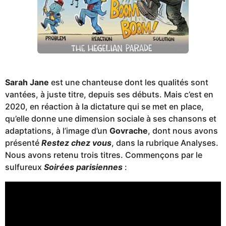
Sarah Jane
est une chanteuse dont les qualités sont
vantées, à juste titre, depuis ses débuts. Mais c’est en
2020, en réaction à la dictature qui se met en place,
qu’elle donne une dimension sociale à ses chansons et
adaptations, à l’image d’un
Govrache
, dont nous avons
présenté
Restez chez vous
, dans la rubrique Analyses.
Nous avons retenu trois titres. Commençons par le
sulfureux
Soirées parisiennes
: