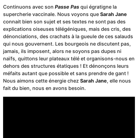
Continuons avec son
Passe Pas
qui égratigne la
supercherie vaccinale. Nous voyons que
Sarah Jane
connait bien son sujet et ses textes ne sont pas des
explications oiseuses télégéniques, mais des cris, des
dénonciations, des crachats à la gueule de ces salauds
qui nous gouvernent. Les bourgeois ne discutent pas,
jamais, ils imposent, alors ne soyons pas dupes ni
naïfs, quittons leur plateaux télé et organisons-nous en
dehors des structures étatiques ! Et dénonçons leurs
méfaits autant que possible et sans prendre de gant !
Nous aimons cette énergie chez
Sarah Jane
, elle nous
fait du bien, nous en avons besoin.