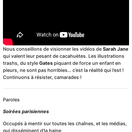
Nous conseillons de visionner les vidéos de
Sarah Jane
qui valent leur pesant de cacahuètes. Les illustrations
trashs, du style
Gates
piquant de force un enfant en
pleurs, ne sont pas horribles… c’est la réalité qui l’est !
Continuons à résister, camarades !
Paroles
Soirées parisiennes
Occupés à mentir sur toutes les chaînes, et les médias,
qui disséminent d’la haine