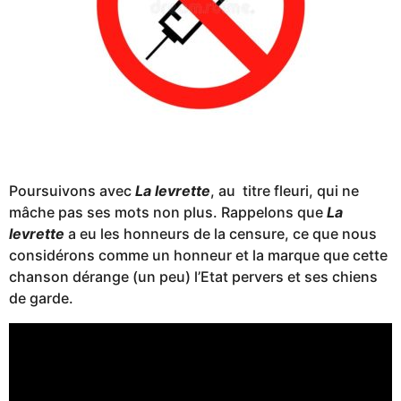
Poursuivons avec
La levrette
, au titre fleuri, qui ne
mâche pas ses mots non plus. Rappelons que
La
levrette
a eu les honneurs de la censure, ce que nous
considérons comme un honneur et la marque que cette
chanson dérange (un peu) l’Etat pervers et ses chiens
de garde.