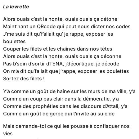
La levrette
Alors ouais c’est la honte, ouais ouais ça détone
Maint’nant un QRcode qui peut nous dicter nos codes
J’me suis dit qu’f’allait qu’ je rappe, exposer les
boulettes
Couper les filets et les chaînes dans nos têtes
Alors ouais c’est la honte, ouais ouais ça déconne
Pas b’soin d’sortir d’l’ENA, j’décortique, je décode
On m’a dit qu’fallait que j’rappe, exposer les boulettes
Sortez des filets !
Y’a comme un goût de haine sur les murs de ma ville, y’a
Comme un coup pas clair dans la démocratie, y’a
Comme des prophéties dans les discours d’Attali, y’a
Comme un goût de gerbe qui t’invite au suicide
Mais demande-toi ce qui les pousse à confisquer nos
vies