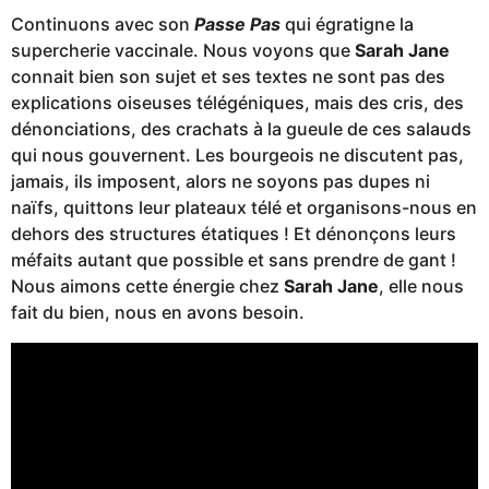
Continuons avec son
Passe Pas
qui égratigne la
supercherie vaccinale. Nous voyons que
Sarah Jane
connait bien son sujet et ses textes ne sont pas des
explications oiseuses télégéniques, mais des cris, des
dénonciations, des crachats à la gueule de ces salauds
qui nous gouvernent. Les bourgeois ne discutent pas,
jamais, ils imposent, alors ne soyons pas dupes ni
naïfs, quittons leur plateaux télé et organisons-nous en
dehors des structures étatiques ! Et dénonçons leurs
méfaits autant que possible et sans prendre de gant !
Nous aimons cette énergie chez
Sarah Jane
, elle nous
fait du bien, nous en avons besoin.