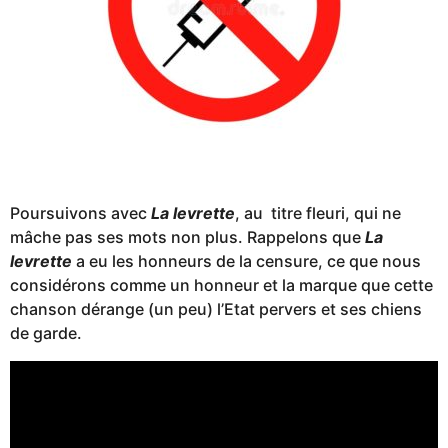
Poursuivons avec
La levrette
, au titre fleuri, qui ne
mâche pas ses mots non plus. Rappelons que
La
levrette
a eu les honneurs de la censure, ce que nous
considérons comme un honneur et la marque que cette
chanson dérange (un peu) l’Etat pervers et ses chiens
de garde.