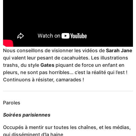
Nous conseillons de visionner les vidéos de
Sarah Jane
qui valent leur pesant de cacahuètes. Les illustrations
trashs, du style
Gates
piquant de force un enfant en
pleurs, ne sont pas horribles… c’est la réalité qui l’est !
Continuons à résister, camarades !
Paroles
Soirées parisiennes
Occupés à mentir sur toutes les chaînes, et les médias,
qui disséminent d’la haine