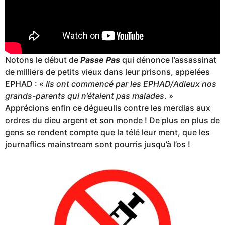
Notons le début de
Passe Pas
qui dénonce l’assassinat
de milliers de petits vieux dans leur prisons, appelées
EPHAD : «
Ils ont commencé par les EPHAD/Adieux nos
grands-parents qui n’étaient pas malades
. »
Apprécions enfin ce dégueulis contre les merdias aux
ordres du dieu argent et son monde ! De plus en plus de
gens se rendent compte que la télé leur ment, que les
journaflics mainstream sont pourris jusqu’à l’os !