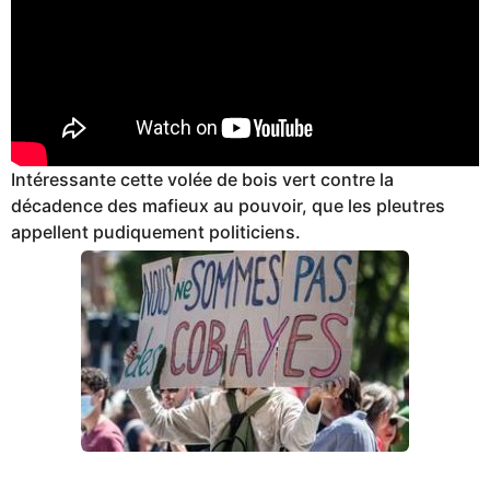
Intéressante cette volée de bois vert contre la
décadence des mafieux au pouvoir, que les pleutres
appellent pudiquement politiciens.