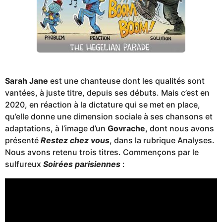
Sarah Jane
est une chanteuse dont les qualités sont
vantées, à juste titre, depuis ses débuts. Mais c’est en
2020, en réaction à la dictature qui se met en place,
qu’elle donne une dimension sociale à ses chansons et
adaptations, à l’image d’un
Govrache
, dont nous avons
présenté
Restez chez vous
, dans la rubrique Analyses.
Nous avons retenu trois titres. Commençons par le
sulfureux
Soirées parisiennes
: