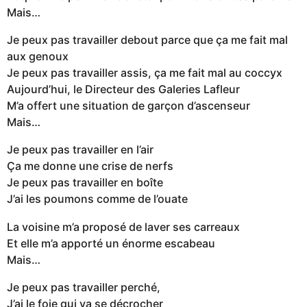
Mais…
Je peux pas travailler debout parce que ça me fait mal
aux genoux
Je peux pas travailler assis, ça me fait mal au coccyx
Aujourd’hui, le Directeur des Galeries Lafleur
M’a offert une situation de garçon d’ascenseur
Mais…
Je peux pas travailler en l’air
Ça me donne une crise de nerfs
Je peux pas travailler en boîte
J’ai les poumons comme de l’ouate
La voisine m’a proposé de laver ses carreaux
Et elle m’a apporté un énorme escabeau
Mais…
Je peux pas travailler perché,
J’ai le foie qui va se décrocher