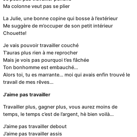
Ma colonne veut pas se plier
La Julie, une bonne copine qui bosse à l’extérieur
Me suggère de m’occuper de son petit intérieur
Chouette!
Je vais pouvoir travailler couché
T’auras plus rien à me reprocher
Mais je vois pas pourquoi t’es fâchée
Ton bonhomme est embauché…
Alors toi, tu es marrante… moi qui avais enfin trouvé le
travail de mes rêves…
J’aime pas travailler
Travailler plus, gagner plus, vous aurez moins de
temps, le temps c’est de l’argent, hè bien voilà…
J’aime pas travailler debout
J’aime pas travailler assis