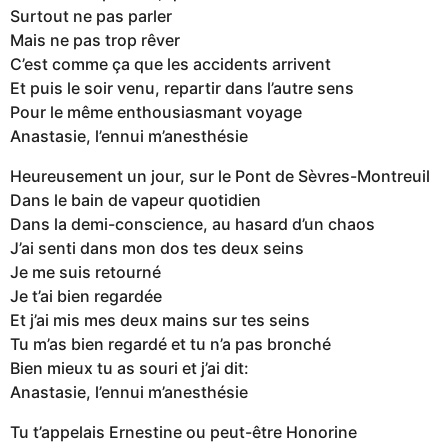
Surtout ne pas parler
Mais ne pas trop rêver
C’est comme ça que les accidents arrivent
Et puis le soir venu, repartir dans l’autre sens
Pour le même enthousiasmant voyage
Anastasie, l’ennui m’anesthésie
Heureusement un jour, sur le Pont de Sèvres-Montreuil
Dans le bain de vapeur quotidien
Dans la demi-conscience, au hasard d’un chaos
J’ai senti dans mon dos tes deux seins
Je me suis retourné
Je t’ai bien regardée
Et j’ai mis mes deux mains sur tes seins
Tu m’as bien regardé et tu n’a pas bronché
Bien mieux tu as souri et j’ai dit:
Anastasie, l’ennui m’anesthésie
Tu t’appelais Ernestine ou peut-être Honorine