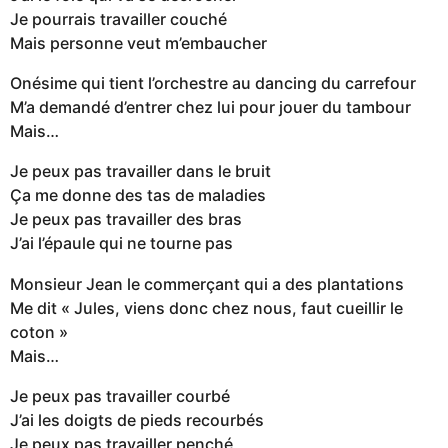
Je pourrais travailler couché
Mais personne veut m’embaucher
Onésime qui tient l’orchestre au dancing du carrefour
M’a demandé d’entrer chez lui pour jouer du tambour
Mais…
Je peux pas travailler dans le bruit
Ça me donne des tas de maladies
Je peux pas travailler des bras
J’ai l’épaule qui ne tourne pas
Monsieur Jean le commerçant qui a des plantations
Me dit « Jules, viens donc chez nous, faut cueillir le
coton »
Mais…
Je peux pas travailler courbé
J’ai les doigts de pieds recourbés
Je peux pas travailler penché