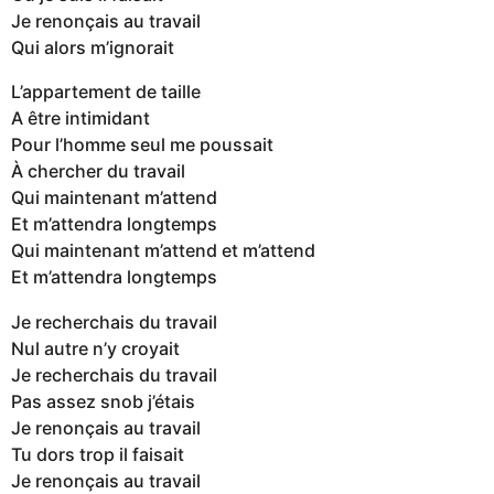
Je renonçais au travail
Qui alors m’ignorait
L’appartement de taille
A être intimidant
Pour l’homme seul me poussait
À chercher du travail
Qui maintenant m’attend
Et m’attendra longtemps
Qui maintenant m’attend et m’attend
Et m’attendra longtemps
Je recherchais du travail
Nul autre n’y croyait
Je recherchais du travail
Pas assez snob j’étais
Je renonçais au travail
Tu dors trop il faisait
Je renonçais au travail