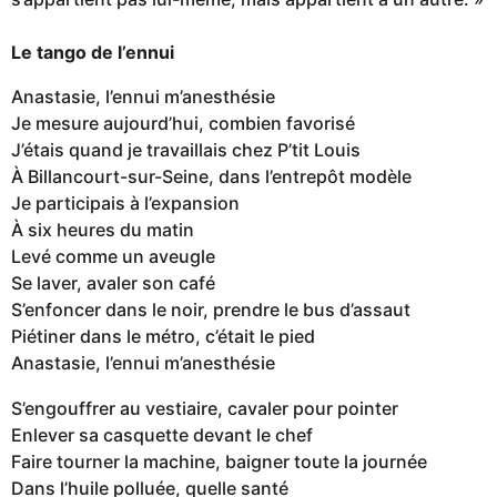
Le tango de l’ennui
Anastasie, l’ennui m’anesthésie
Je mesure aujourd’hui, combien favorisé
J’étais quand je travaillais chez P’tit Louis
À Billancourt-sur-Seine, dans l’entrepôt modèle
Je participais à l’expansion
À six heures du matin
Levé comme un aveugle
Se laver, avaler son café
S’enfoncer dans le noir, prendre le bus d’assaut
Piétiner dans le métro, c’était le pied
Anastasie, l’ennui m’anesthésie
S’engouffrer au vestiaire, cavaler pour pointer
Enlever sa casquette devant le chef
Faire tourner la machine, baigner toute la journée
Dans l’huile polluée, quelle santé