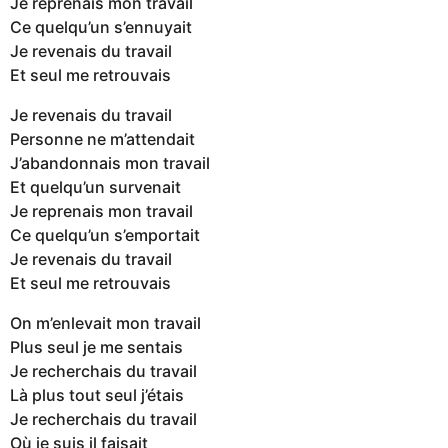
Je reprenais mon travail
Ce quelqu’un s’ennuyait
Je revenais du travail
Et seul me retrouvais
Je revenais du travail
Personne ne m’attendait
J’abandonnais mon travail
Et quelqu’un survenait
Je reprenais mon travail
Ce quelqu’un s’emportait
Je revenais du travail
Et seul me retrouvais
On m’enlevait mon travail
Plus seul je me sentais
Je recherchais du travail
Là plus tout seul j’étais
Je recherchais du travail
Où je suis il faisait