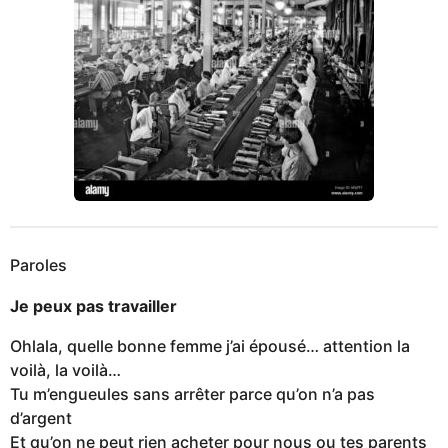
Paroles
Je peux pas travailler
Ohlala, quelle bonne femme j’ai épousé… attention la
voilà, la voilà…
Tu m’engueules sans arrêter parce qu’on n’a pas
d’argent
Et qu’on ne peut rien acheter pour nous ou tes parents