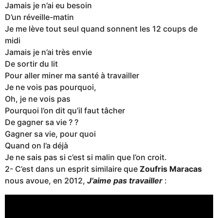
Jamais je n’ai eu besoin
D’un réveille-matin
Je me lève tout seul quand sonnent les 12 coups de
midi
Jamais je n’ai très envie
De sortir du lit
Pour aller miner ma santé à travailler
Je ne vois pas pourquoi,
Oh, je ne vois pas
Pourquoi l’on dit qu’il faut tâcher
De gagner sa vie ? ?
Gagner sa vie, pour quoi
Quand on l’a déjà
Je ne sais pas si c’est si malin que l’on croit.
2- C’est dans un esprit similaire que
Zoufris Maracas
nous avoue, en 2012,
J’aime pas travailler
: