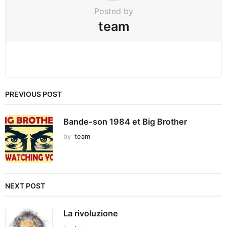
Posted by
team
PREVIOUS POST
Bande-son 1984 et Big Brother
by
team
NEXT POST
La rivoluzione