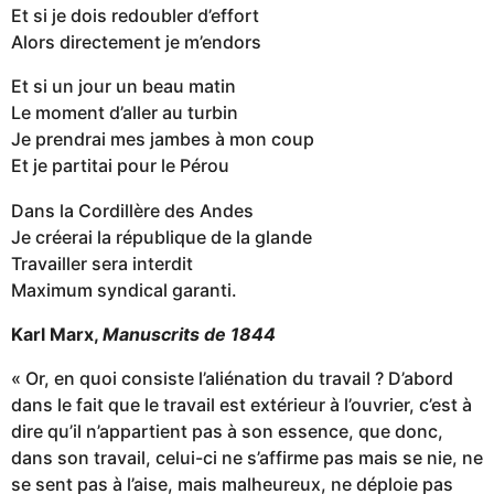
Et si je dois redoubler d’effort
Alors directement je m’endors
Et si un jour un beau matin
Le moment d’aller au turbin
Je prendrai mes jambes à mon coup
Et je partitai pour le Pérou
Dans la Cordillère des Andes
Je créerai la république de la glande
Travailler sera interdit
Maximum syndical garanti.
Karl Marx,
Manuscrits de 1844
« Or, en quoi consiste l’aliénation du travail ? D’abord
dans le fait que le travail est extérieur à l’ouvrier, c’est à
dire qu’il n’appartient pas à son essence, que donc,
dans son travail, celui-ci ne s’affirme pas mais se nie, ne
se sent pas à l’aise, mais malheureux, ne déploie pas