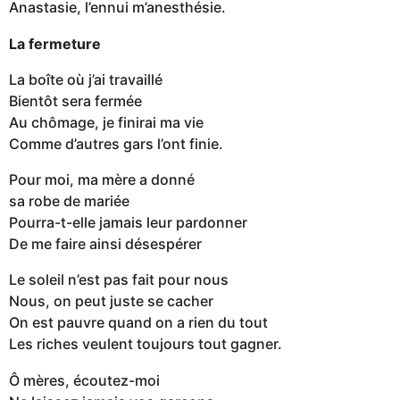
Anastasie, l’ennui m’anesthésie.
La fermeture
La boîte où j’ai travaillé
Bientôt sera fermée
Au chômage, je finirai ma vie
Comme d’autres gars l’ont finie.
Pour moi, ma mère a donné
sa robe de mariée
Pourra-t-elle jamais leur pardonner
De me faire ainsi désespérer
Le soleil n’est pas fait pour nous
Nous, on peut juste se cacher
On est pauvre quand on a rien du tout
Les riches veulent toujours tout gagner.
Ô mères, écoutez-moi