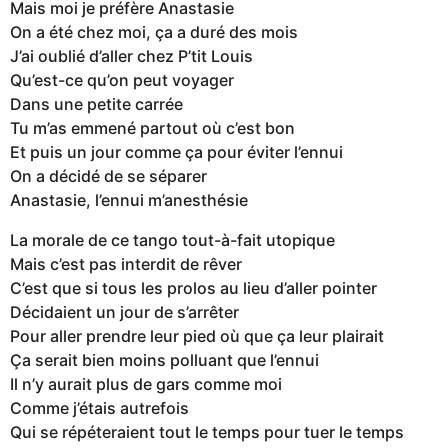
Mais moi je préfère Anastasie
On a été chez moi, ça a duré des mois
J’ai oublié d’aller chez P’tit Louis
Qu’est-ce qu’on peut voyager
Dans une petite carrée
Tu m’as emmené partout où c’est bon
Et puis un jour comme ça pour éviter l’ennui
On a décidé de se séparer
Anastasie, l’ennui m’anesthésie
La morale de ce tango tout-à-fait utopique
Mais c’est pas interdit de rêver
C’est que si tous les prolos au lieu d’aller pointer
Décidaient un jour de s’arrêter
Pour aller prendre leur pied où que ça leur plairait
Ça serait bien moins polluant que l’ennui
Il n’y aurait plus de gars comme moi
Comme j’étais autrefois
Qui se répéteraient tout le temps pour tuer le temps