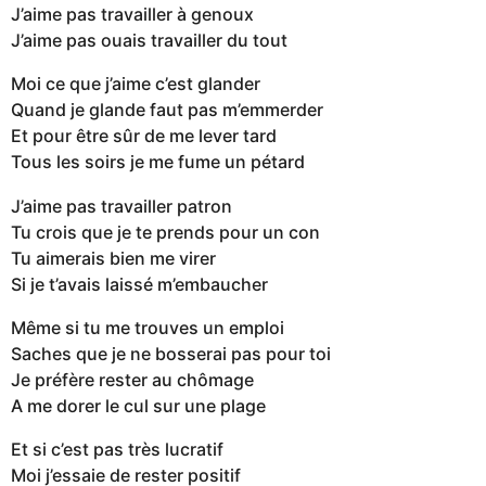
J’aime pas travailler à genoux
J’aime pas ouais travailler du tout
Moi ce que j’aime c’est glander
Quand je glande faut pas m’emmerder
Et pour être sûr de me lever tard
Tous les soirs je me fume un pétard
J’aime pas travailler patron
Tu crois que je te prends pour un con
Tu aimerais bien me virer
Si je t’avais laissé m’embaucher
Même si tu me trouves un emploi
Saches que je ne bosserai pas pour toi
Je préfère rester au chômage
A me dorer le cul sur une plage
Et si c’est pas très lucratif
Moi j’essaie de rester positif