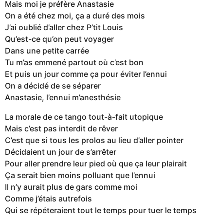
Mais moi je préfère Anastasie
On a été chez moi, ça a duré des mois
J’ai oublié d’aller chez P’tit Louis
Qu’est-ce qu’on peut voyager
Dans une petite carrée
Tu m’as emmené partout où c’est bon
Et puis un jour comme ça pour éviter l’ennui
On a décidé de se séparer
Anastasie, l’ennui m’anesthésie
La morale de ce tango tout-à-fait utopique
Mais c’est pas interdit de rêver
C’est que si tous les prolos au lieu d’aller pointer
Décidaient un jour de s’arrêter
Pour aller prendre leur pied où que ça leur plairait
Ça serait bien moins polluant que l’ennui
Il n’y aurait plus de gars comme moi
Comme j’étais autrefois
Qui se répéteraient tout le temps pour tuer le temps