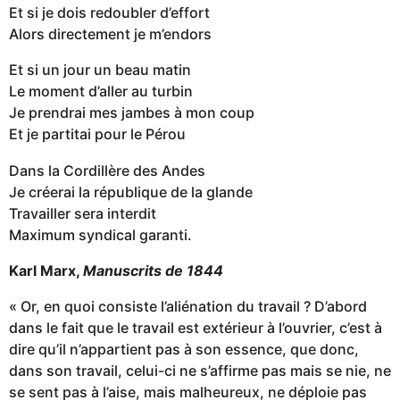
Et si je dois redoubler d’effort
Alors directement je m’endors
Et si un jour un beau matin
Le moment d’aller au turbin
Je prendrai mes jambes à mon coup
Et je partitai pour le Pérou
Dans la Cordillère des Andes
Je créerai la république de la glande
Travailler sera interdit
Maximum syndical garanti.
Karl Marx,
Manuscrits de 1844
« Or, en quoi consiste l’aliénation du travail ? D’abord
dans le fait que le travail est extérieur à l’ouvrier, c’est à
dire qu’il n’appartient pas à son essence, que donc,
dans son travail, celui-ci ne s’affirme pas mais se nie, ne
se sent pas à l’aise, mais malheureux, ne déploie pas