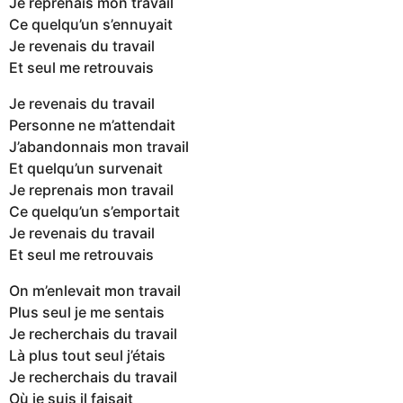
Je reprenais mon travail
Ce quelqu’un s’ennuyait
Je revenais du travail
Et seul me retrouvais
Je revenais du travail
Personne ne m’attendait
J’abandonnais mon travail
Et quelqu’un survenait
Je reprenais mon travail
Ce quelqu’un s’emportait
Je revenais du travail
Et seul me retrouvais
On m’enlevait mon travail
Plus seul je me sentais
Je recherchais du travail
Là plus tout seul j’étais
Je recherchais du travail
Où je suis il faisait