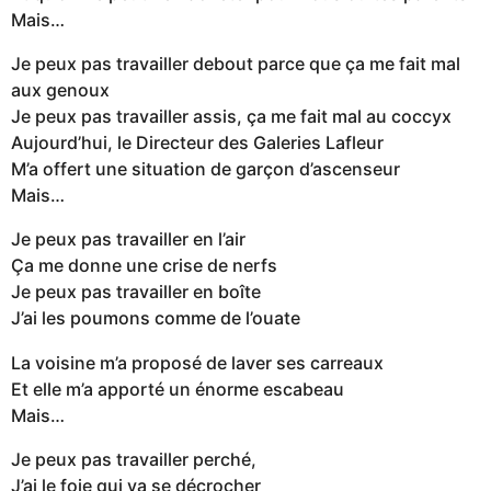
Mais…
Je peux pas travailler debout parce que ça me fait mal
aux genoux
Je peux pas travailler assis, ça me fait mal au coccyx
Aujourd’hui, le Directeur des Galeries Lafleur
M’a offert une situation de garçon d’ascenseur
Mais…
Je peux pas travailler en l’air
Ça me donne une crise de nerfs
Je peux pas travailler en boîte
J’ai les poumons comme de l’ouate
La voisine m’a proposé de laver ses carreaux
Et elle m’a apporté un énorme escabeau
Mais…
Je peux pas travailler perché,
J’ai le foie qui va se décrocher