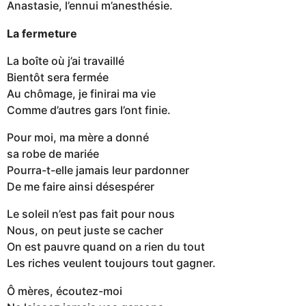
Anastasie, l’ennui m’anesthésie.
La fermeture
La boîte où j’ai travaillé
Bientôt sera fermée
Au chômage, je finirai ma vie
Comme d’autres gars l’ont finie.
Pour moi, ma mère a donné
sa robe de mariée
Pourra-t-elle jamais leur pardonner
De me faire ainsi désespérer
Le soleil n’est pas fait pour nous
Nous, on peut juste se cacher
On est pauvre quand on a rien du tout
Les riches veulent toujours tout gagner.
Ô mères, écoutez-moi