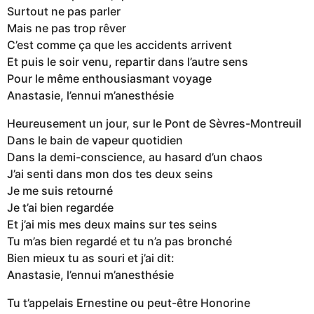
Surtout ne pas parler
Mais ne pas trop rêver
C’est comme ça que les accidents arrivent
Et puis le soir venu, repartir dans l’autre sens
Pour le même enthousiasmant voyage
Anastasie, l’ennui m’anesthésie
Heureusement un jour, sur le Pont de Sèvres-Montreuil
Dans le bain de vapeur quotidien
Dans la demi-conscience, au hasard d’un chaos
J’ai senti dans mon dos tes deux seins
Je me suis retourné
Je t’ai bien regardée
Et j’ai mis mes deux mains sur tes seins
Tu m’as bien regardé et tu n’a pas bronché
Bien mieux tu as souri et j’ai dit:
Anastasie, l’ennui m’anesthésie
Tu t’appelais Ernestine ou peut-être Honorine