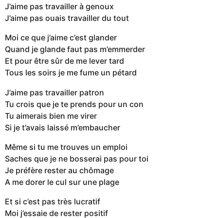
J’aime pas travailler à genoux
J’aime pas ouais travailler du tout
Moi ce que j’aime c’est glander
Quand je glande faut pas m’emmerder
Et pour être sûr de me lever tard
Tous les soirs je me fume un pétard
J’aime pas travailler patron
Tu crois que je te prends pour un con
Tu aimerais bien me virer
Si je t’avais laissé m’embaucher
Même si tu me trouves un emploi
Saches que je ne bosserai pas pour toi
Je préfère rester au chômage
A me dorer le cul sur une plage
Et si c’est pas très lucratif
Moi j’essaie de rester positif