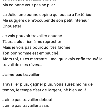
Ma colonne veut pas se plier
La Julie, une bonne copine qui bosse à l’extérieur
Me suggère de m’occuper de son petit intérieur
Chouette!
Je vais pouvoir travailler couché
T’auras plus rien à me reprocher
Mais je vois pas pourquoi t’es fâchée
Ton bonhomme est embauché…
Alors toi, tu es marrante… moi qui avais enfin trouvé le
travail de mes rêves…
J’aime pas travailler
Travailler plus, gagner plus, vous aurez moins de
temps, le temps c’est de l’argent, hè bien voilà…
J’aime pas travailler debout
J’aime pas travailler assis