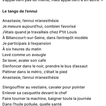
Le tango de l’ennui
Anastasie, l’ennui m’anesthésie
Je mesure aujourd’hui, combien favorisé
J’étais quand je travaillais chez P’tit Louis
À Billancourt-sur-Seine, dans l’entrepôt modèle
Je participais à l’expansion
À six heures du matin
Levé comme un aveugle
Se laver, avaler son café
S’enfoncer dans le noir, prendre le bus d’assaut
Piétiner dans le métro, c’était le pied
Anastasie, l’ennui m’anesthésie
S’engouffrer au vestiaire, cavaler pour pointer
Enlever sa casquette devant le chef
Faire tourner la machine, baigner toute la journée
Dans l’huile polluée, quelle santé