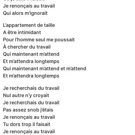
Je renonçais au travail
Qui alors m’ignorait
L’appartement de taille
A être intimidant
Pour l’homme seul me poussait
À chercher du travail
Qui maintenant m’attend
Et m’attendra longtemps
Qui maintenant m’attend et m’attend
Et m’attendra longtemps
Je recherchais du travail
Nul autre n’y croyait
Je recherchais du travail
Pas assez snob j’étais
Je renonçais au travail
Tu dors trop il faisait
Je renonçais au travail