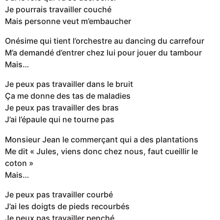
Je pourrais travailler couché
Mais personne veut m’embaucher
Onésime qui tient l’orchestre au dancing du carrefour
M’a demandé d’entrer chez lui pour jouer du tambour
Mais…
Je peux pas travailler dans le bruit
Ça me donne des tas de maladies
Je peux pas travailler des bras
J’ai l’épaule qui ne tourne pas
Monsieur Jean le commerçant qui a des plantations
Me dit « Jules, viens donc chez nous, faut cueillir le
coton »
Mais…
Je peux pas travailler courbé
J’ai les doigts de pieds recourbés
Je peux pas travailler penché