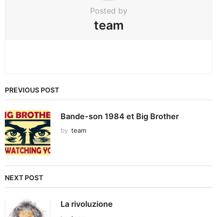
Posted by
team
PREVIOUS POST
Bande-son 1984 et Big Brother
by
team
NEXT POST
La rivoluzione