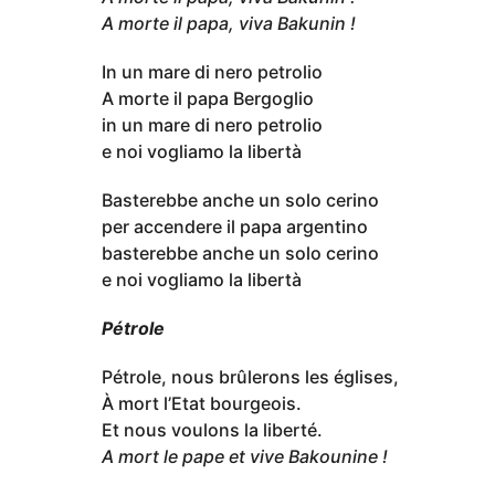
A morte il papa, viva Bakunin !
In un mare di nero petrolio
A morte il papa Bergoglio
in un mare di nero petrolio
e noi vogliamo la libertà
Basterebbe anche un solo cerino
per accendere il papa argentino
basterebbe anche un solo cerino
e noi vogliamo la libertà
Pétrole
Pétrole, nous brûlerons les églises,
À mort l’Etat bourgeois.
Et nous voulons la liberté.
A mort le pape et vive Bakounine !