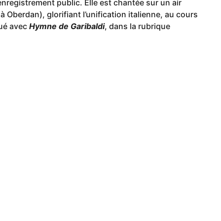
enregistrement public. Elle est chantée sur un air
Oberdan), glorifiant l’unification italienne, au cours
qué avec
Hymne de Garibaldi
, dans la rubrique