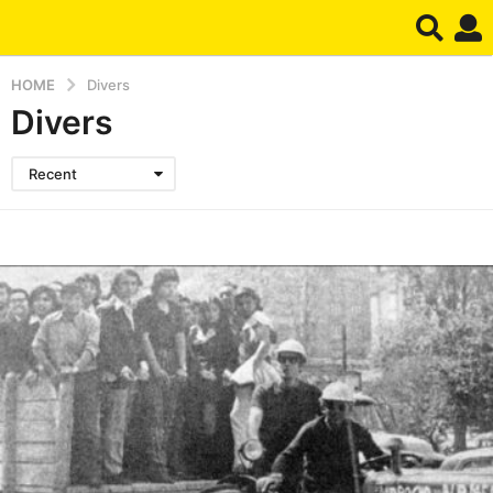
HOME
Divers
Divers
Recent