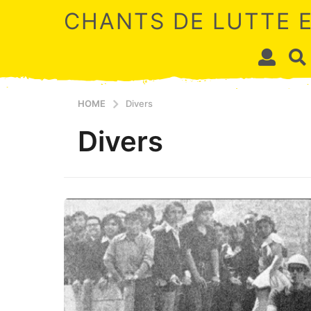
CHANTS DE LUTTE 
HOME
Divers
Divers