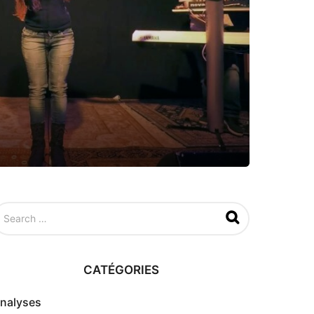
CATÉGORIES
nalyses