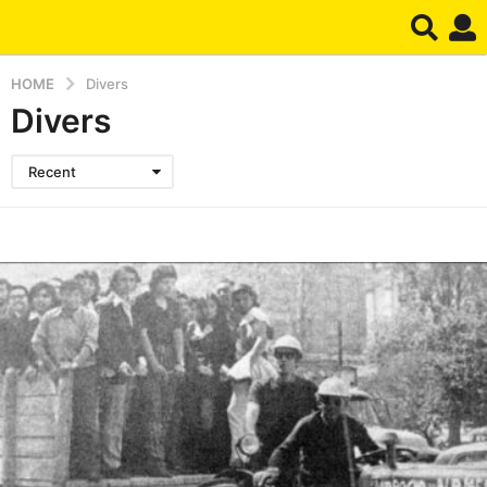
HOME
Divers
Divers
Recent