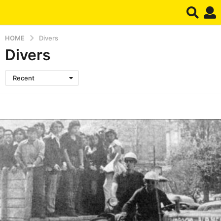
HOME
Divers
Divers
Recent