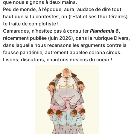
que nous signons à deux mains.
Peu de monde, à l’époque, aura l’audace de dire tout
haut que si tu contestes, on (l’État et ses thuriféraires)
te traite de complotiste !
Camarades, n’hésitez pas à consulter
Plandemia 6
,
récemment publiée (juin 2026), dans la rubrique Divers,
dans laquelle nous recensons les arguments contre la
fausse pandémie, autrement appelée corona circus.
Lisons, discutons, chantons nos cris du coeur !