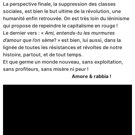
La perspective finale, la suppression des classes
sociales, est bien le but ultime de la révolution, une
humanité enfin retrouvée. On est très loin du léninisme
qui propose de repeindre le capitalisme en rouge !
Le dernier vers : «
Ami, entends-tu les murmures
d’amour que l’on sème
? » est bien, lui aussi, dans la
lignée de toutes les résistances et révoltes de notre
histoire, partout, et de tout temps.
Et que germe un monde nouveau, sans exploitation,
sans profiteurs, sans misère ni peur !
Amore & rabbia !