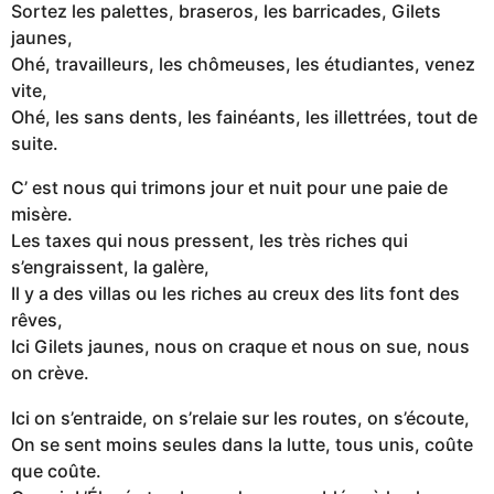
Sortez les palettes, braseros, les barricades, Gilets
jaunes,
Ohé, travailleurs, les chômeuses, les étudiantes, venez
vite,
Ohé, les sans dents, les fainéants, les illettrées, tout de
suite.
C’ est nous qui trimons jour et nuit pour une paie de
misère.
Les taxes qui nous pressent, les très riches qui
s’engraissent, la galère,
Il y a des villas ou les riches au creux des lits font des
rêves,
Ici Gilets jaunes, nous on craque et nous on sue, nous
on crève.
Ici on s’entraide, on s’relaie sur les routes, on s’écoute,
On se sent moins seules dans la lutte, tous unis, coûte
que coûte.