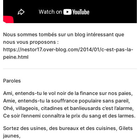
Nous sommes tombés sur un blog intéressant que
nous vous proposons :
https://nestor17.over-blog.com/2014/01/c-est-pas-la-
peine.html
Paroles
Ami, entends-tu le vol noir de la finance sur nos paies,
Amie, entends-tu la souffrance populaire sans pareil,
Ohé, villageois, citadines et banlieusards c’est l’alarme,
Ce soir l’ennemi connaîtra le prix du sang et des larmes.
Sortez des usines, des bureaux et des cuisines, Gilets
jaunes,