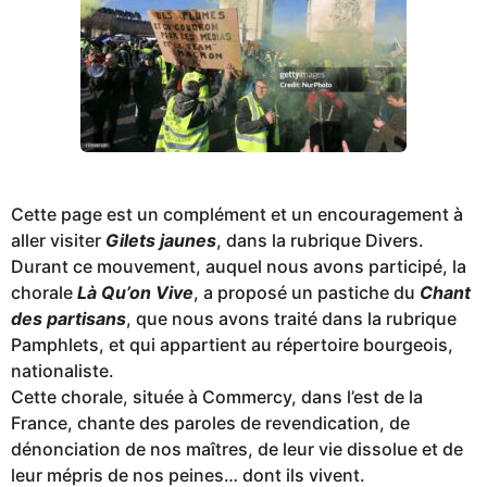
Cette page est un complément et un encouragement à
aller visiter
Gilets jaunes
, dans la rubrique Divers.
Durant ce mouvement, auquel nous avons participé, la
chorale
Là Qu’on Vive
, a proposé un pastiche du
Chant
des partisans
, que nous avons traité dans la rubrique
Pamphlets, et qui appartient au répertoire bourgeois,
nationaliste.
Cette chorale, située à Commercy, dans l’est de la
France, chante des paroles de revendication, de
dénonciation de nos maîtres, de leur vie dissolue et de
leur mépris de nos peines… dont ils vivent.