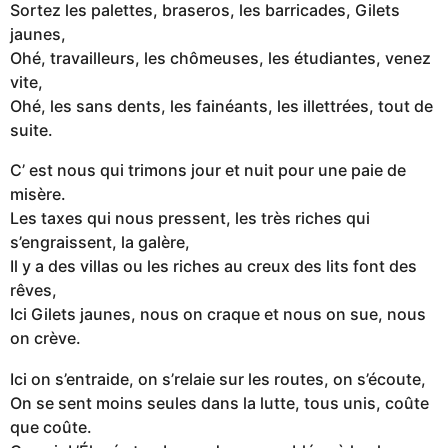
Sortez les palettes, braseros, les barricades, Gilets
jaunes,
Ohé, travailleurs, les chômeuses, les étudiantes, venez
vite,
Ohé, les sans dents, les fainéants, les illettrées, tout de
suite.
C’ est nous qui trimons jour et nuit pour une paie de
misère.
Les taxes qui nous pressent, les très riches qui
s’engraissent, la galère,
Il y a des villas ou les riches au creux des lits font des
rêves,
Ici Gilets jaunes, nous on craque et nous on sue, nous
on crève.
Ici on s’entraide, on s’relaie sur les routes, on s’écoute,
On se sent moins seules dans la lutte, tous unis, coûte
que coûte.