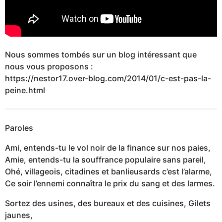
Nous sommes tombés sur un blog intéressant que
nous vous proposons :
https://nestor17.over-blog.com/2014/01/c-est-pas-la-
peine.html
Paroles
Ami, entends-tu le vol noir de la finance sur nos paies,
Amie, entends-tu la souffrance populaire sans pareil,
Ohé, villageois, citadines et banlieusards c’est l’alarme,
Ce soir l’ennemi connaîtra le prix du sang et des larmes.
Sortez des usines, des bureaux et des cuisines, Gilets
jaunes,