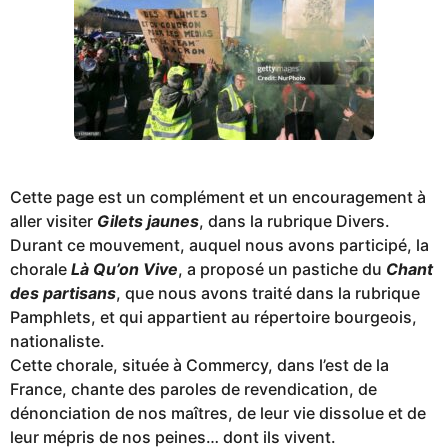
Cette page est un complément et un encouragement à
aller visiter
Gilets jaunes
, dans la rubrique Divers.
Durant ce mouvement, auquel nous avons participé, la
chorale
Là Qu’on Vive
, a proposé un pastiche du
Chant
des partisans
, que nous avons traité dans la rubrique
Pamphlets, et qui appartient au répertoire bourgeois,
nationaliste.
Cette chorale, située à Commercy, dans l’est de la
France, chante des paroles de revendication, de
dénonciation de nos maîtres, de leur vie dissolue et de
leur mépris de nos peines… dont ils vivent.