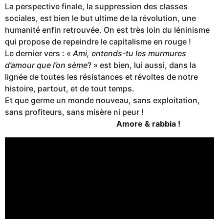
La perspective finale, la suppression des classes
sociales, est bien le but ultime de la révolution, une
humanité enfin retrouvée. On est très loin du léninisme
qui propose de repeindre le capitalisme en rouge !
Le dernier vers : «
Ami, entends-tu les murmures
d’amour que l’on sème
? » est bien, lui aussi, dans la
lignée de toutes les résistances et révoltes de notre
histoire, partout, et de tout temps.
Et que germe un monde nouveau, sans exploitation,
sans profiteurs, sans misère ni peur !
Amore & rabbia !