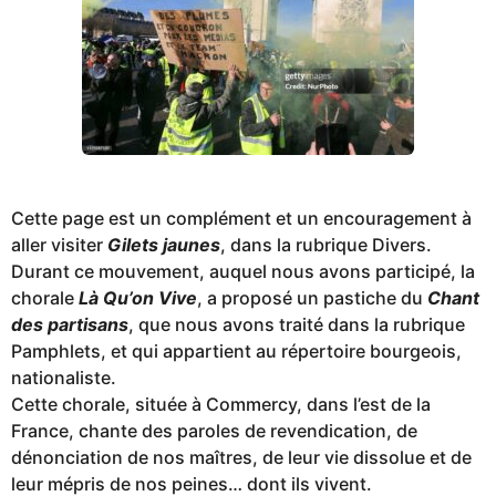
Cette page est un complément et un encouragement à
aller visiter
Gilets jaunes
, dans la rubrique Divers.
Durant ce mouvement, auquel nous avons participé, la
chorale
Là Qu’on Vive
, a proposé un pastiche du
Chant
des partisans
, que nous avons traité dans la rubrique
Pamphlets, et qui appartient au répertoire bourgeois,
nationaliste.
Cette chorale, située à Commercy, dans l’est de la
France, chante des paroles de revendication, de
dénonciation de nos maîtres, de leur vie dissolue et de
leur mépris de nos peines… dont ils vivent.