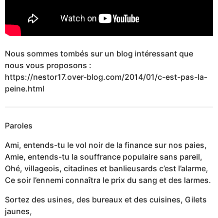
Nous sommes tombés sur un blog intéressant que
nous vous proposons :
https://nestor17.over-blog.com/2014/01/c-est-pas-la-
peine.html
Paroles
Ami, entends-tu le vol noir de la finance sur nos paies,
Amie, entends-tu la souffrance populaire sans pareil,
Ohé, villageois, citadines et banlieusards c’est l’alarme,
Ce soir l’ennemi connaîtra le prix du sang et des larmes.
Sortez des usines, des bureaux et des cuisines, Gilets
jaunes,