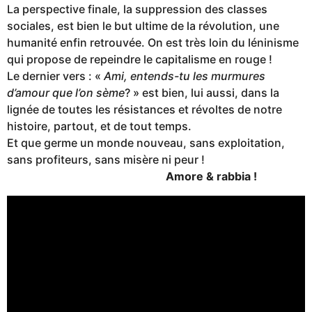
La perspective finale, la suppression des classes
sociales, est bien le but ultime de la révolution, une
humanité enfin retrouvée. On est très loin du léninisme
qui propose de repeindre le capitalisme en rouge !
Le dernier vers : «
Ami, entends-tu les murmures
d’amour que l’on sème
? » est bien, lui aussi, dans la
lignée de toutes les résistances et révoltes de notre
histoire, partout, et de tout temps.
Et que germe un monde nouveau, sans exploitation,
sans profiteurs, sans misère ni peur !
Amore & rabbia !