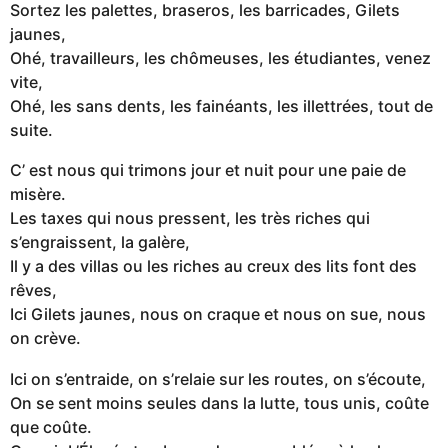
Sortez les palettes, braseros, les barricades, Gilets
jaunes,
Ohé, travailleurs, les chômeuses, les étudiantes, venez
vite,
Ohé, les sans dents, les fainéants, les illettrées, tout de
suite.
C’ est nous qui trimons jour et nuit pour une paie de
misère.
Les taxes qui nous pressent, les très riches qui
s’engraissent, la galère,
Il y a des villas ou les riches au creux des lits font des
rêves,
Ici Gilets jaunes, nous on craque et nous on sue, nous
on crève.
Ici on s’entraide, on s’relaie sur les routes, on s’écoute,
On se sent moins seules dans la lutte, tous unis, coûte
que coûte.