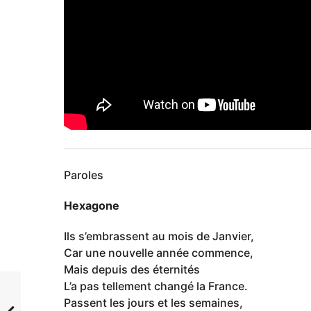
Paroles
Hexagone
Ils s’embrassent au mois de Janvier,
Car une nouvelle année commence,
Mais depuis des éternités
L’a pas tellement changé la France.
Passent les jours et les semaines,