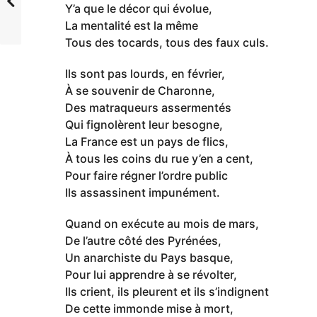
Y’a que le décor qui évolue,
La mentalité est la même
Tous des tocards, tous des faux culs.
Ils sont pas lourds, en février,
À se souvenir de Charonne,
Des matraqueurs assermentés
Qui fignolèrent leur besogne,
La France est un pays de flics,
À tous les coins du rue y’en a cent,
Pour faire régner l’ordre public
Ils assassinent impunément.
Quand on exécute au mois de mars,
De l’autre côté des Pyrénées,
Un anarchiste du Pays basque,
Pour lui apprendre à se révolter,
Ils crient, ils pleurent et ils s’indignent
De cette immonde mise à mort,