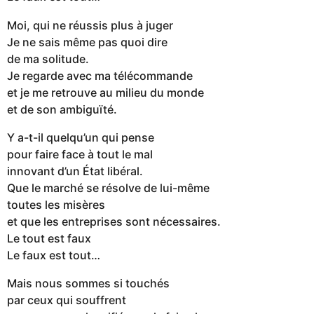
Moi, qui ne réussis plus à juger
Je ne sais même pas quoi dire
de ma solitude.
Je regarde avec ma télécommande
et je me retrouve au milieu du monde
et de son ambiguïté.
Y a-t-il quelqu’un qui pense
pour faire face à tout le mal
innovant d’un État libéral.
Que le marché se résolve de lui-même
toutes les misères
et que les entreprises sont nécessaires.
Le tout est faux
Le faux est tout…
Mais nous sommes si touchés
par ceux qui souffrent