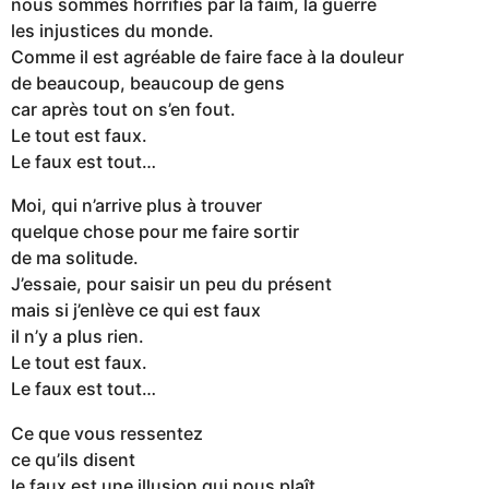
nous sommes horrifiés par la faim, la guerre
les injustices du monde.
Comme il est agréable de faire face à la douleur
de beaucoup, beaucoup de gens
car après tout on s’en fout.
Le tout est faux.
Le faux est tout…
Moi, qui n’arrive plus à trouver
quelque chose pour me faire sortir
de ma solitude.
J’essaie, pour saisir un peu du présent
mais si j’enlève ce qui est faux
il n’y a plus rien.
Le tout est faux.
Le faux est tout…
Ce que vous ressentez
ce qu’ils disent
le faux est une illusion qui nous plaît