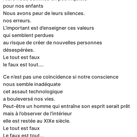
pour nos enfants
Nous avons peur de leurs silences.
nos erreurs.
L’important est d’enseigner ces valeurs
qui semblent perdues
au risque de créer de nouvelles personnes
désespérées.
Le tout est faux
le faux est tout….
Ce n’est pas une coïncidence si notre conscience
nous semble inadéquate
cet assaut technologique
a bouleversé nos vies.
Peut-être un homme qui entraîne son esprit serait prêt
mais à l’observer de l’intérieur
elle est restée au XIXe siècle.
Le tout est faux
Le faux est tout…