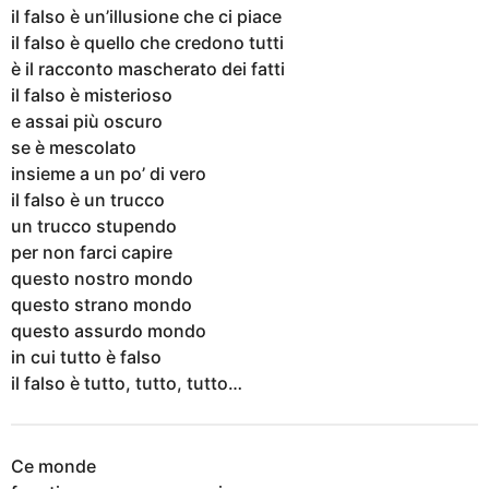
il falso è un’illusione che ci piace
il falso è quello che credono tutti
è il racconto mascherato dei fatti
il falso è misterioso
e assai più oscuro
se è mescolato
insieme a un po’ di vero
il falso è un trucco
un trucco stupendo
per non farci capire
questo nostro mondo
questo strano mondo
questo assurdo mondo
in cui tutto è falso
il falso è tutto, tutto, tutto…
Ce monde