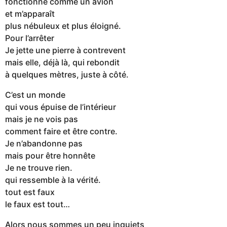
fonctionne comme un avion
et m’apparaît
plus nébuleux et plus éloigné.
Pour l’arrêter
Je jette une pierre à contrevent
mais elle, déjà là, qui rebondit
à quelques mètres, juste à côté.
C’est un monde
qui vous épuise de l’intérieur
mais je ne vois pas
comment faire et être contre.
Je n’abandonne pas
mais pour être honnête
Je ne trouve rien.
qui ressemble à la vérité.
tout est faux
le faux est tout…
Alors nous sommes un peu inquiets