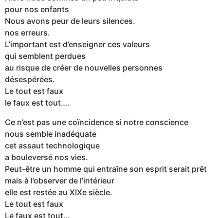
pour nos enfants
Nous avons peur de leurs silences.
nos erreurs.
L’important est d’enseigner ces valeurs
qui semblent perdues
au risque de créer de nouvelles personnes
désespérées.
Le tout est faux
le faux est tout….
Ce n’est pas une coïncidence si notre conscience
nous semble inadéquate
cet assaut technologique
a bouleversé nos vies.
Peut-être un homme qui entraîne son esprit serait prêt
mais à l’observer de l’intérieur
elle est restée au XIXe siècle.
Le tout est faux
Le faux est tout…