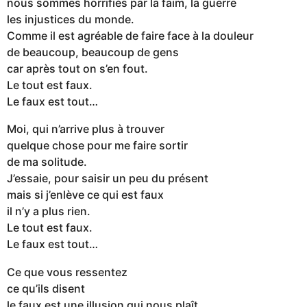
nous sommes horrifiés par la faim, la guerre
les injustices du monde.
Comme il est agréable de faire face à la douleur
de beaucoup, beaucoup de gens
car après tout on s’en fout.
Le tout est faux.
Le faux est tout…
Moi, qui n’arrive plus à trouver
quelque chose pour me faire sortir
de ma solitude.
J’essaie, pour saisir un peu du présent
mais si j’enlève ce qui est faux
il n’y a plus rien.
Le tout est faux.
Le faux est tout…
Ce que vous ressentez
ce qu’ils disent
le faux est une illusion qui nous plaît