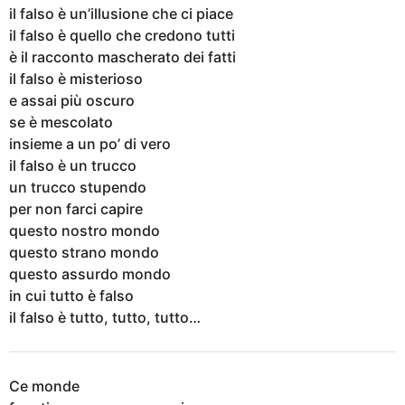
il falso è un’illusione che ci piace
il falso è quello che credono tutti
è il racconto mascherato dei fatti
il falso è misterioso
e assai più oscuro
se è mescolato
insieme a un po’ di vero
il falso è un trucco
un trucco stupendo
per non farci capire
questo nostro mondo
questo strano mondo
questo assurdo mondo
in cui tutto è falso
il falso è tutto, tutto, tutto…
Ce monde