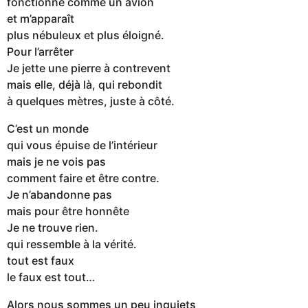
fonctionne comme un avion
et m’apparaît
plus nébuleux et plus éloigné.
Pour l’arrêter
Je jette une pierre à contrevent
mais elle, déjà là, qui rebondit
à quelques mètres, juste à côté.
C’est un monde
qui vous épuise de l’intérieur
mais je ne vois pas
comment faire et être contre.
Je n’abandonne pas
mais pour être honnête
Je ne trouve rien.
qui ressemble à la vérité.
tout est faux
le faux est tout…
Alors nous sommes un peu inquiets