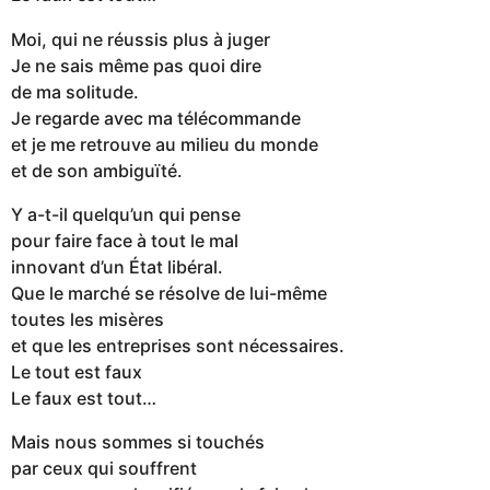
Moi, qui ne réussis plus à juger
Je ne sais même pas quoi dire
de ma solitude.
Je regarde avec ma télécommande
et je me retrouve au milieu du monde
et de son ambiguïté.
Y a-t-il quelqu’un qui pense
pour faire face à tout le mal
innovant d’un État libéral.
Que le marché se résolve de lui-même
toutes les misères
et que les entreprises sont nécessaires.
Le tout est faux
Le faux est tout…
Mais nous sommes si touchés
par ceux qui souffrent