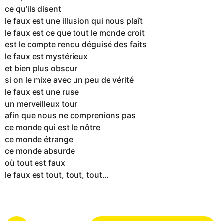
ce qu’ils disent
le faux est une illusion qui nous plaît
le faux est ce que tout le monde croit
est le compte rendu déguisé des faits
le faux est mystérieux
et bien plus obscur
si on le mixe avec un peu de vérité
le faux est une ruse
un merveilleux tour
afin que nous ne comprenions pas
ce monde qui est le nôtre
ce monde étrange
ce monde absurde
où tout est faux
le faux est tout, tout, tout…