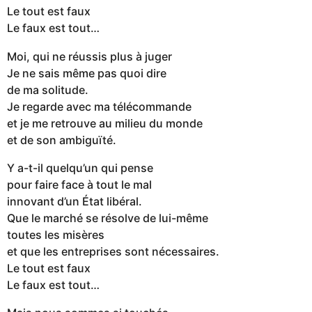
Le tout est faux
Le faux est tout…
Moi, qui ne réussis plus à juger
Je ne sais même pas quoi dire
de ma solitude.
Je regarde avec ma télécommande
et je me retrouve au milieu du monde
et de son ambiguïté.
Y a-t-il quelqu’un qui pense
pour faire face à tout le mal
innovant d’un État libéral.
Que le marché se résolve de lui-même
toutes les misères
et que les entreprises sont nécessaires.
Le tout est faux
Le faux est tout…