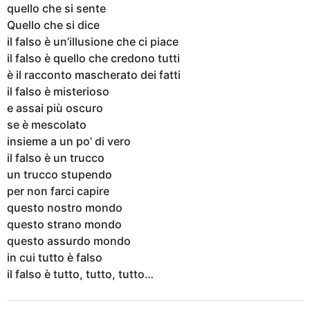
quello che si sente
Quello che si dice
il falso è un’illusione che ci piace
il falso è quello che credono tutti
è il racconto mascherato dei fatti
il falso è misterioso
e assai più oscuro
se è mescolato
insieme a un po’ di vero
il falso è un trucco
un trucco stupendo
per non farci capire
questo nostro mondo
questo strano mondo
questo assurdo mondo
in cui tutto è falso
il falso è tutto, tutto, tutto…