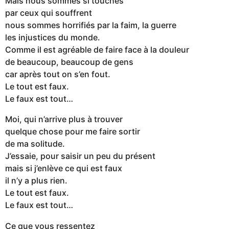
Mais nous sommes si touchés
par ceux qui souffrent
nous sommes horrifiés par la faim, la guerre
les injustices du monde.
Comme il est agréable de faire face à la douleur
de beaucoup, beaucoup de gens
car après tout on s’en fout.
Le tout est faux.
Le faux est tout…
Moi, qui n’arrive plus à trouver
quelque chose pour me faire sortir
de ma solitude.
J’essaie, pour saisir un peu du présent
mais si j’enlève ce qui est faux
il n’y a plus rien.
Le tout est faux.
Le faux est tout…
Ce que vous ressentez