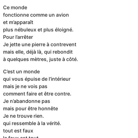
Ce monde
fonctionne comme un avion
et m’apparaît
plus nébuleux et plus éloigné.
Pour l’arrêter
Je jette une pierre à contrevent
mais elle, déjà là, qui rebondit
à quelques mètres, juste à côté.
C’est un monde
qui vous épuise de l’intérieur
mais je ne vois pas
comment faire et être contre.
Je n’abandonne pas
mais pour être honnête
Je ne trouve rien.
qui ressemble à la vérité.
tout est faux
le faux est tout…