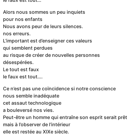
Alors nous sommes un peu inquiets
pour nos enfants
Nous avons peur de leurs silences.
nos erreurs.
L’important est d’enseigner ces valeurs
qui semblent perdues
au risque de créer de nouvelles personnes
désespérées.
Le tout est faux
le faux est tout….
Ce n’est pas une coïncidence si notre conscience
nous semble inadéquate
cet assaut technologique
a bouleversé nos vies.
Peut-être un homme qui entraîne son esprit serait prêt
mais à l’observer de l’intérieur
elle est restée au XIXe siècle.