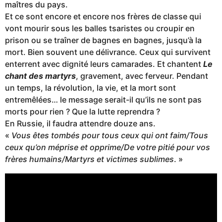
maîtres du pays.
Et ce sont encore et encore nos frères de classe qui
vont mourir sous les balles tsaristes ou croupir en
prison ou se traîner de bagnes en bagnes, jusqu’à la
mort. Bien souvent une délivrance. Ceux qui survivent
enterrent avec dignité leurs camarades. Et chantent
Le
chant des martyrs
, gravement, avec ferveur. Pendant
un temps, la révolution, la vie, et la mort sont
entremêlées… le message serait-il qu’ils ne sont pas
morts pour rien ? Que la lutte reprendra ?
En Russie, il faudra attendre douze ans.
«
Vous êtes tombés pour tous ceux qui ont faim/Tous
ceux qu’on méprise et opprime/De votre pitié pour vos
frères humains/Martyrs et victimes sublimes
. »