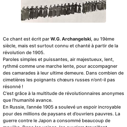
Ce chant est écrit par
W.G. Archangelski
, au 19ème
siècle, mais est surtout connu et chanté à partir de la
révolution de 1905.
Paroles simples et puissantes, air majestueux, lent,
rythmé comme une marche lente, pour accompagner
des camarades à leur ultime demeure. Dans combien de
cimetières les poignants chœurs russes n’ont-il pas
résonné !
C’est grâce à la multitude de révolutionnaires anonymes
que l’humanité avance.
En Russie, l’année 1905 a soulevé un espoir incroyable
pour des millions de paysans et d’ouvriers pauvres. La
guerre contre le Japon a consommé beaucoup de