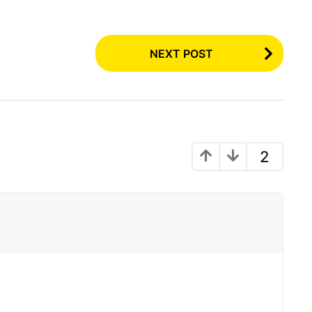
NEXT POST
2