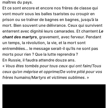
maîtres du pays.
Et ce sont encore et encore nos frères de classe qui
vont mourir sous les balles tsaristes ou croupir en
prison ou se traîner de bagnes en bagnes, jusqu’à la
mort. Bien souvent une délivrance. Ceux qui survivent
enterrent avec dignité leurs camarades. Et chantent
Le
chant des martyrs
, gravement, avec ferveur. Pendant
un temps, la révolution, la vie, et la mort sont
entremêlées… le message serait-il qu’ils ne sont pas
morts pour rien ? Que la lutte reprendra ?
En Russie, il faudra attendre douze ans.
«
Vous êtes tombés pour tous ceux qui ont faim/Tous
ceux qu’on méprise et opprime/De votre pitié pour vos
frères humains/Martyrs et victimes sublimes
. »