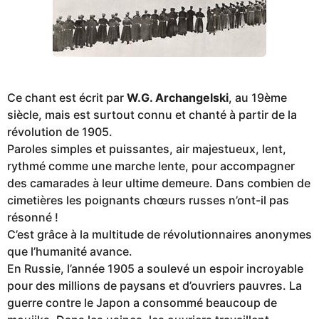
Ce chant est écrit par
W.G. Archangelski
, au 19ème
siècle, mais est surtout connu et chanté à partir de la
révolution de 1905.
Paroles simples et puissantes, air majestueux, lent,
rythmé comme une marche lente, pour accompagner
des camarades à leur ultime demeure. Dans combien de
cimetières les poignants chœurs russes n’ont-il pas
résonné !
C’est grâce à la multitude de révolutionnaires anonymes
que l’humanité avance.
En Russie, l’année 1905 a soulevé un espoir incroyable
pour des millions de paysans et d’ouvriers pauvres. La
guerre contre le Japon a consommé beaucoup de