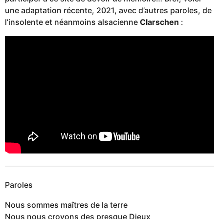
une adaptation récente, 2021, avec d’autres paroles, de
l’insolente et néanmoins alsacienne
Clarschen
:
Paroles
Nous sommes maîtres de la terre
Nous nous croyons des presque Dieux