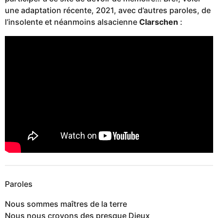
une adaptation récente, 2021, avec d’autres paroles, de
l’insolente et néanmoins alsacienne
Clarschen
:
Paroles
Nous sommes maîtres de la terre
Nous nous croyons des presque Dieux