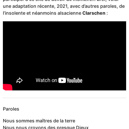
une adaptation récente, 2021, avec d’autres paroles, de
l’insolente et néanmoins alsacienne
Clarschen
:
Paroles
Nous sommes maîtres de la terre
Nous nous croyons des presque Dieux