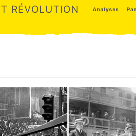
ET RÉVOLUTION
Analyses
Pa