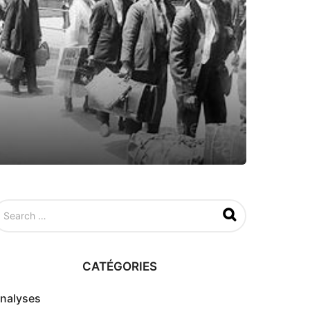
CATÉGORIES
nalyses