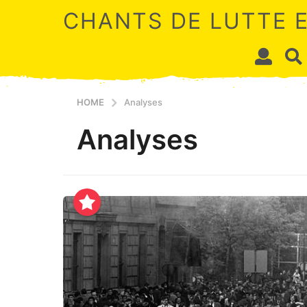
CHANTS DE LUTTE 
HOME
Analyses
Analyses