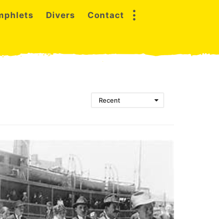
mphlets
Divers
Contact
Recent