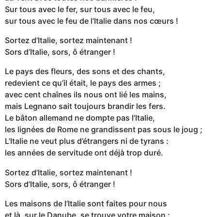
Sur tous avec le fer, sur tous avec le feu,
sur tous avec le feu de l’Italie dans nos cœurs !
Sortez d’Italie, sortez maintenant !
Sors d’Italie, sors, ô étranger !
Le pays des fleurs, des sons et des chants,
redevient ce qu’il était, le pays des armes ;
avec cent chaînes ils nous ont lié les mains,
mais Legnano sait toujours brandir les fers.
Le bâton allemand ne dompte pas l’Italie,
les lignées de Rome ne grandissent pas sous le joug ;
L’Italie ne veut plus d’étrangers ni de tyrans :
les années de servitude ont déjà trop duré.
Sortez d’Italie, sortez maintenant !
Sors d’Italie, sors, ô étranger !
Les maisons de l’Italie sont faites pour nous
et là, sur le Danube, se trouve votre maison ;