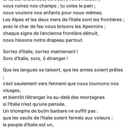
vous ruinez nos champs ; tu voles le pain ;
nous voulons nos enfants pour nous-mêmes.
Les Alpes et les deux mers de l’Italie sont les frontières ;
avec le char de feu nous brisons les Apennins ;
chaque signe de l’ancienne frontière détruit,
nous hissons notre drapeau partout.
Sortez d’Italie, sortez maintenant !
Sors d’Italie, sors, ô étranger !
Que les langues se taisent, que les armes soient prêtes
;
c’est seulement vers l’ennemi que nous tournons nos
visages,
et bientôt l’étranger ira au-delà des montagnes
si l’Italie n’est qu’une pensée.
Un triomphe de butin barbare ne suffit pas :
que les seuils de l’Italie soient fermés aux voleurs ;
le peuple d’Italie est un,