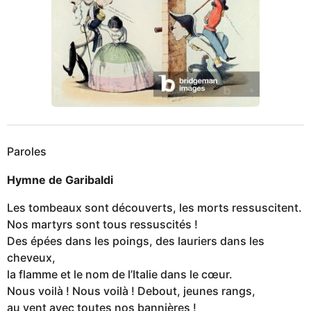
Paroles
Hymne de Garibaldi
Les tombeaux sont découverts, les morts ressuscitent.
Nos martyrs sont tous ressuscités !
Des épées dans les poings, des lauriers dans les
cheveux,
la flamme et le nom de l’Italie dans le cœur.
Nous voilà ! Nous voilà ! Debout, jeunes rangs,
au vent avec toutes nos bannières !