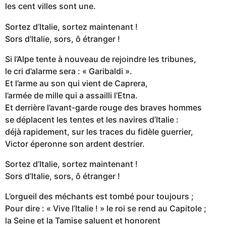
les cent villes sont une.
Sortez d’Italie, sortez maintenant !
Sors d’Italie, sors, ô étranger !
Si l’Alpe tente à nouveau de rejoindre les tribunes,
le cri d’alarme sera : « Garibaldi ».
Et l’arme au son qui vient de Caprera,
l’armée de mille qui a assailli l’Etna.
Et derrière l’avant-garde rouge des braves hommes
se déplacent les tentes et les navires d’Italie :
déjà rapidement, sur les traces du fidèle guerrier,
Victor éperonne son ardent destrier.
Sortez d’Italie, sortez maintenant !
Sors d’Italie, sors, ô étranger !
L’orgueil des méchants est tombé pour toujours ;
Pour dire : « Vive l’Italie ! » le roi se rend au Capitole ;
la Seine et la Tamise saluent et honorent