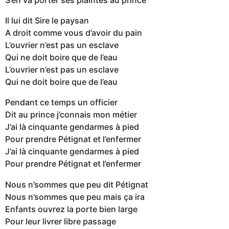
Il lui dit Sire le paysan
A droit comme vous d’avoir du pain
L’ouvrier n’est pas un esclave
Qui ne doit boire que de l’eau
L’ouvrier n’est pas un esclave
Qui ne doit boire que de l’eau
Pendant ce temps un officier
Dit au prince j’connais mon métier
J’ai là cinquante gendarmes à pied
Pour prendre Pétignat et l’enfermer
J’ai là cinquante gendarmes à pied
Pour prendre Pétignat et l’enfermer
Nous n’sommes que peu dit Pétignat
Nous n’sommes que peu mais ça ira
Enfants ouvrez la porte bien large
Pour leur livrer libre passage