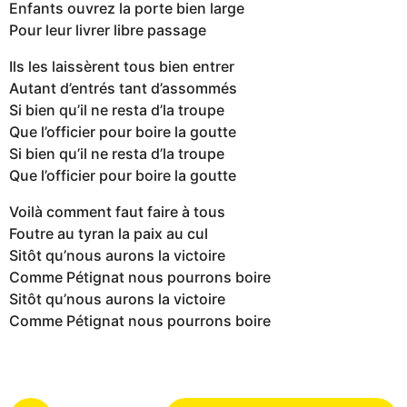
Enfants ouvrez la porte bien large
Pour leur livrer libre passage
Ils les laissèrent tous bien entrer
Autant d’entrés tant d’assommés
Si bien qu’il ne resta d’la troupe
Que l’officier pour boire la goutte
Si bien qu’il ne resta d’la troupe
Que l’officier pour boire la goutte
Voilà comment faut faire à tous
Foutre au tyran la paix au cul
Sitôt qu’nous aurons la victoire
Comme Pétignat nous pourrons boire
Sitôt qu’nous aurons la victoire
Comme Pétignat nous pourrons boire