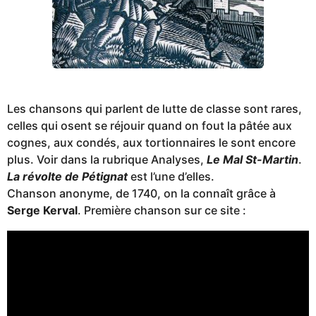
Les chansons qui parlent de lutte de classe sont rares,
celles qui osent se réjouir quand on fout la pâtée aux
cognes, aux condés, aux tortionnaires le sont encore
plus. Voir dans la rubrique Analyses,
Le Mal St-Martin
.
La révolte de Pétignat
est l’une d’elles.
Chanson anonyme, de 1740, on la connaît grâce à
Serge Kerval
. Première chanson sur ce site :