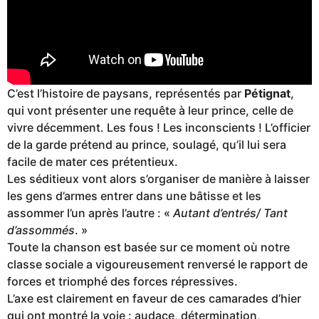
C’est l’histoire de paysans, représentés par
Pétignat
,
qui vont présenter une requête à leur prince, celle de
vivre décemment. Les fous ! Les inconscients ! L’officier
de la garde prétend au prince, soulagé, qu’il lui sera
facile de mater ces prétentieux.
Les séditieux vont alors s’organiser de manière à laisser
les gens d’armes entrer dans une bâtisse et les
assommer l’un après l’autre : «
Autant d’entrés/ Tant
d’assommés
. »
Toute la chanson est basée sur ce moment où notre
classe sociale a vigoureusement renversé le rapport de
forces et triomphé des forces répressives.
L’axe est clairement en faveur de ces camarades d’hier
qui ont montré la voie : audace, détermination,