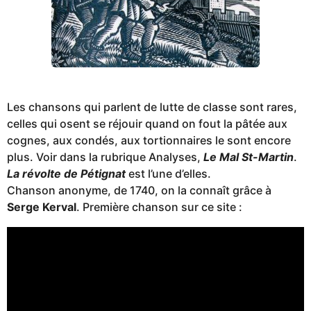
Les chansons qui parlent de lutte de classe sont rares,
celles qui osent se réjouir quand on fout la pâtée aux
cognes, aux condés, aux tortionnaires le sont encore
plus. Voir dans la rubrique Analyses,
Le Mal St-Martin
.
La révolte de Pétignat
est l’une d’elles.
Chanson anonyme, de 1740, on la connaît grâce à
Serge Kerval
. Première chanson sur ce site :