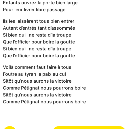
Enfants ouvrez la porte bien large
Pour leur livrer libre passage
Ils les laissèrent tous bien entrer
Autant d’entrés tant d’assommés
Si bien qu’il ne resta d’la troupe
Que l’officier pour boire la goutte
Si bien qu’il ne resta d’la troupe
Que l’officier pour boire la goutte
Voilà comment faut faire à tous
Foutre au tyran la paix au cul
Sitôt qu’nous aurons la victoire
Comme Pétignat nous pourrons boire
Sitôt qu’nous aurons la victoire
Comme Pétignat nous pourrons boire