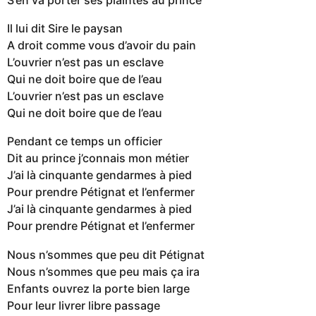
Il lui dit Sire le paysan
A droit comme vous d’avoir du pain
L’ouvrier n’est pas un esclave
Qui ne doit boire que de l’eau
L’ouvrier n’est pas un esclave
Qui ne doit boire que de l’eau
Pendant ce temps un officier
Dit au prince j’connais mon métier
J’ai là cinquante gendarmes à pied
Pour prendre Pétignat et l’enfermer
J’ai là cinquante gendarmes à pied
Pour prendre Pétignat et l’enfermer
Nous n’sommes que peu dit Pétignat
Nous n’sommes que peu mais ça ira
Enfants ouvrez la porte bien large
Pour leur livrer libre passage