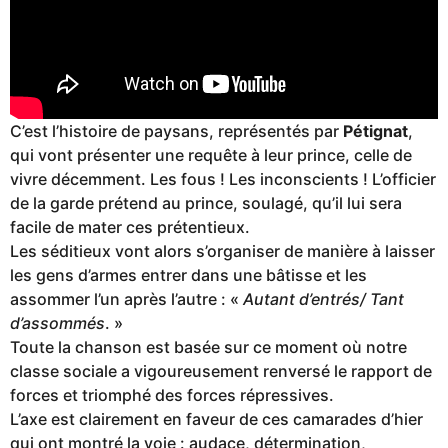
C’est l’histoire de paysans, représentés par
Pétignat
,
qui vont présenter une requête à leur prince, celle de
vivre décemment. Les fous ! Les inconscients ! L’officier
de la garde prétend au prince, soulagé, qu’il lui sera
facile de mater ces prétentieux.
Les séditieux vont alors s’organiser de manière à laisser
les gens d’armes entrer dans une bâtisse et les
assommer l’un après l’autre : «
Autant d’entrés/ Tant
d’assommés
. »
Toute la chanson est basée sur ce moment où notre
classe sociale a vigoureusement renversé le rapport de
forces et triomphé des forces répressives.
L’axe est clairement en faveur de ces camarades d’hier
qui ont montré la voie : audace, détermination,