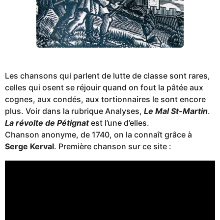
Les chansons qui parlent de lutte de classe sont rares,
celles qui osent se réjouir quand on fout la pâtée aux
cognes, aux condés, aux tortionnaires le sont encore
plus. Voir dans la rubrique Analyses,
Le Mal St-Martin
.
La révolte de Pétignat
est l’une d’elles.
Chanson anonyme, de 1740, on la connaît grâce à
Serge Kerval
. Première chanson sur ce site :