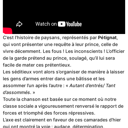
C’est l’histoire de paysans, représentés par
Pétignat
,
qui vont présenter une requête à leur prince, celle de
vivre décemment. Les fous ! Les inconscients ! L’officier
de la garde prétend au prince, soulagé, qu’il lui sera
facile de mater ces prétentieux.
Les séditieux vont alors s’organiser de manière à laisser
les gens d’armes entrer dans une bâtisse et les
assommer l’un après l’autre : «
Autant d’entrés/ Tant
d’assommés
. »
Toute la chanson est basée sur ce moment où notre
classe sociale a vigoureusement renversé le rapport de
forces et triomphé des forces répressives.
L’axe est clairement en faveur de ces camarades d’hier
qui ont montré la voie : audace, détermination,