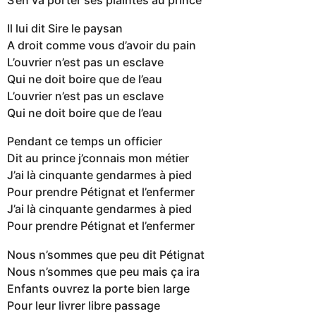
Il lui dit Sire le paysan
A droit comme vous d’avoir du pain
L’ouvrier n’est pas un esclave
Qui ne doit boire que de l’eau
L’ouvrier n’est pas un esclave
Qui ne doit boire que de l’eau
Pendant ce temps un officier
Dit au prince j’connais mon métier
J’ai là cinquante gendarmes à pied
Pour prendre Pétignat et l’enfermer
J’ai là cinquante gendarmes à pied
Pour prendre Pétignat et l’enfermer
Nous n’sommes que peu dit Pétignat
Nous n’sommes que peu mais ça ira
Enfants ouvrez la porte bien large
Pour leur livrer libre passage