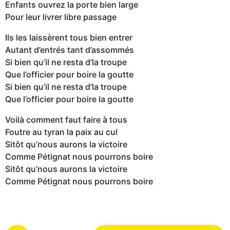
Enfants ouvrez la porte bien large
Pour leur livrer libre passage
Ils les laissèrent tous bien entrer
Autant d’entrés tant d’assommés
Si bien qu’il ne resta d’la troupe
Que l’officier pour boire la goutte
Si bien qu’il ne resta d’la troupe
Que l’officier pour boire la goutte
Voilà comment faut faire à tous
Foutre au tyran la paix au cul
Sitôt qu’nous aurons la victoire
Comme Pétignat nous pourrons boire
Sitôt qu’nous aurons la victoire
Comme Pétignat nous pourrons boire