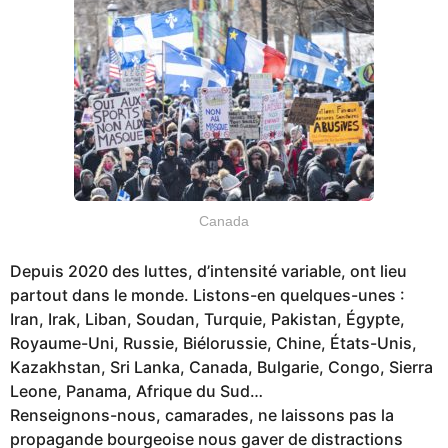
Canada
Depuis 2020 des luttes, d’intensité variable, ont lieu
partout dans le monde. Listons-en quelques-unes :
Iran, Irak, Liban, Soudan, Turquie, Pakistan, Égypte,
Royaume-Uni, Russie, Biélorussie, Chine, États-Unis,
Kazakhstan, Sri Lanka, Canada, Bulgarie, Congo, Sierra
Leone, Panama, Afrique du Sud…
Renseignons-nous, camarades, ne laissons pas la
propagande bourgeoise nous gaver de distractions