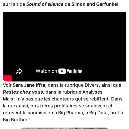
sur l’air de
Sound of silence
de
Simon and Garfunkel
.
Voir
Sara Jane Iffra
, dans la rubrique Divers, ainsi que
Restez chez vous
, dans la rubrique Analyses.
Mais il n’y pas que les chanteurs qui se rebiffent. Dans
la rue aussi, nos frères prolétaires se soulèvent et
refusent la soumission à Big Pharma, à Big Data, bref à
Big Brother !