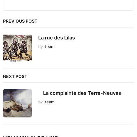
PREVIOUS POST
La rue des Lilas
by
team
NEXT POST
La complainte des Terre-Neuvas
by
team