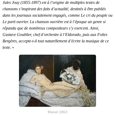
Jules Jouy (1855-1897) est à l’origine de multiples textes de
chansons s’inspirant des faits d’actualité, destinés à être publiés
dans les journaux socialement engagés, comme Le cri du peuple ou
Le parti ouvrier. La chanson ouvrière est à l’époque un genre si
répandu que de nombreux compositeurs s’y exercent. Ainsi,
Gustave Goublier, chef d’orchestre à l’Eldorado, puis aux Folies
Bergères, accepte-t-il tout naturellement d’écrire la musique de ce
texte
. »
Manet 1863