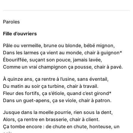
Paroles
Fille d’ouvriers
Pâle ou vermeille, brune ou blonde, bébé mignon,
Dans les larmes ça vient au monde, chair à guignon*
Ébouriffée, suçant son pouce, jamais lavée,
Comme un vrai champignon ça pousse, chair à pavé.
À quinze ans, ça rentre à l’usine, sans éventail,
Du matin au soir ça turbine, chair à travail.
Fleur des fortifs, ça s’étiole, quand c’est girond*
Dans un guet-apens, ça se viole, chair à patron.
Jusque dans la moelle pourrie, rien sous la dent,
Alors, ça rentre en brasserie, chair à client.
Ça tombe encore : de chute en chute, honteuse, un