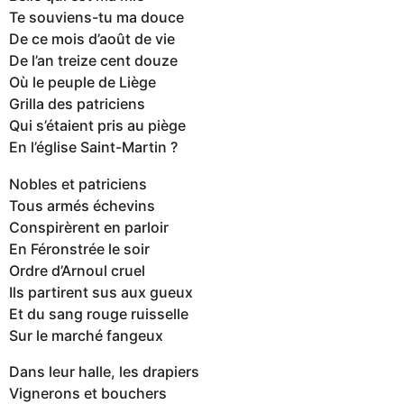
Te souviens-tu ma douce
De ce mois d’août de vie
De l’an treize cent douze
Où le peuple de Liège
Grilla des patriciens
Qui s’étaient pris au piège
En l’église Saint-Martin ?
Nobles et patriciens
Tous armés échevins
Conspirèrent en parloir
En Féronstrée le soir
Ordre d’Arnoul cruel
Ils partirent sus aux gueux
Et du sang rouge ruisselle
Sur le marché fangeux
Dans leur halle, les drapiers
Vignerons et bouchers