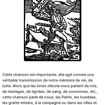
Cette chanson est importante, elle agit comme une
véritable transmission de notre mémoire de vie, de
lutte. Alors que les livres d’école nous parlent de rois,
de mariages, de lignées, de sang, de couronnes, etc.,
cette chanson parle de nous, les Petits, les humbles,
les gratte-misère, à la campagne ou dans les villes et