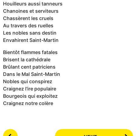
Houilleurs aussi tanneurs
Chanoines et serviteurs
Chassèrent les cruels
Au travers des ruelles
Les nobles sans destin
Envahirent Saint-Martin
Bientôt flammes fatales
Brisent la cathédrale
Brûlant cent patriciens
Dans le Mal Saint-Martin
Nobles qui conspirez
Craignez l’ire populaire
Bourgeois qui exploitez
Craignez notre colère
P