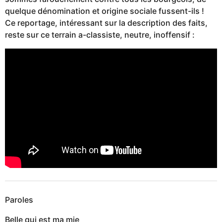
quelque dénomination et origine sociale fussent-ils !
Ce reportage, intéressant sur la description des faits,
reste sur ce terrain a-classiste, neutre, inoffensif :
Paroles
Belle qui est ma mie