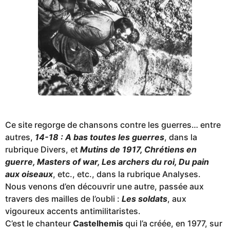
Ce site regorge de chansons contre les guerres… entre
autres,
14-18 : A bas toutes les guerres
, dans la
rubrique Divers, et
Mutins de 1917, Chrétiens en
guerre, Masters of war, Les archers du roi, Du pain
aux oiseaux
, etc., etc., dans la rubrique Analyses.
Nous venons d’en découvrir une autre, passée aux
travers des mailles de l’oubli :
Les soldats
, aux
vigoureux accents antimilitaristes.
C’est le chanteur
Castelhemis
qui l’a créée, en 1977, sur