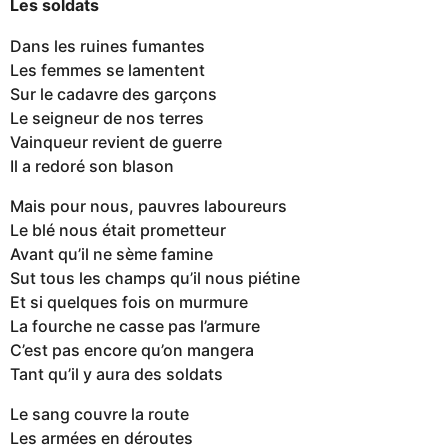
Les soldats
Dans les ruines fumantes
Les femmes se lamentent
Sur le cadavre des garçons
Le seigneur de nos terres
Vainqueur revient de guerre
Il a redoré son blason
Mais pour nous, pauvres laboureurs
Le blé nous était prometteur
Avant qu’il ne sème famine
Sut tous les champs qu’il nous piétine
Et si quelques fois on murmure
La fourche ne casse pas l’armure
C’est pas encore qu’on mangera
Tant qu’il y aura des soldats
Le sang couvre la route
Les armées en déroutes