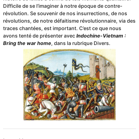
Difficile de se l’imaginer à notre époque de contre-
révolution. Se souvenir de nos insurrections, de nos
révolutions, de notre défaitisme révolutionnaire, via des
traces chantées, est important. C’est ce que nous
avons tenté de présenter avec
Indochine-Vietnam :
Bring the war home
, dans la rubrique Divers.