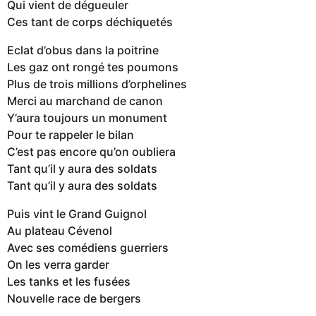
Qui vient de dégueuler
Ces tant de corps déchiquetés
Eclat d’obus dans la poitrine
Les gaz ont rongé tes poumons
Plus de trois millions d’orphelines
Merci au marchand de canon
Y’aura toujours un monument
Pour te rappeler le bilan
C’est pas encore qu’on oubliera
Tant qu’il y aura des soldats
Tant qu’il y aura des soldats
Puis vint le Grand Guignol
Au plateau Cévenol
Avec ses comédiens guerriers
On les verra garder
Les tanks et les fusées
Nouvelle race de bergers