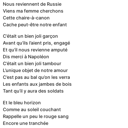
Nous reviennent de Russie
Viens ma femme cherchons
Cette chaire-à-canon
Cache peut-être notre enfant
C’était un bien joli garçon
Avant qu’ils l’aient pris, engagé
Et qu’il nous revienne amputé
Dis merci à Napoléon
C’était un bien joli tambour
L’unique objet de notre amour
C’est pas au bal qu’on les verra
Les enfants aux jambes de bois
Tant qu’il y aura des soldats
Et le bleu horizon
Comme au soleil couchant
Rappelle un peu le rouge sang
Encore une tranchée