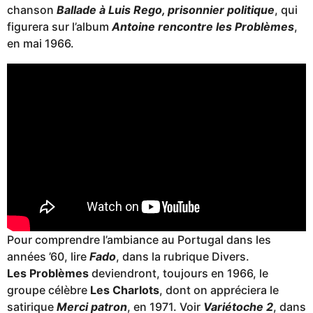
chanson
Ballade à Luis Rego, prisonnier politique
, qui
figurera sur l’album
Antoine rencontre les Problèmes
,
en mai 1966.
Pour comprendre l’ambiance au Portugal dans les
années ’60, lire
Fado
, dans la rubrique Divers.
Les Problèmes
deviendront, toujours en 1966, le
groupe célèbre
Les Charlots
, dont on appréciera le
satirique
Merci patron
, en 1971. Voir
Variétoche 2
, dans