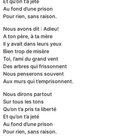
Et qu’on t’a jeté
Au fond d’une prison
Pour rien, sans raison.
Nous avons dit : Adieu!
A ton père, à ta mère
Il y avait dans leurs yeux
Bien trop de misère
Toi, l’ami du grand vent
Des arbres qui frissonnent
Nous penserons souvent
Aux murs qui t’emprisonnent.
Nous dirons partout
Sur tous les tons
Qu’on t’a pris ta liberté
Et qu’on t’a jeté
Au fond d’une prison
Pour rien, sans raison.