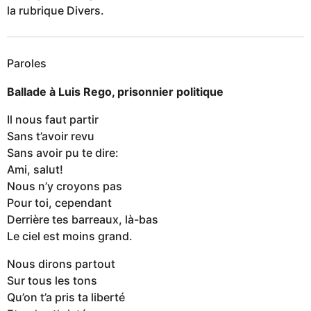
la rubrique Divers.
Paroles
Ballade à Luis Rego, prisonnier politique
Il nous faut partir
Sans t’avoir revu
Sans avoir pu te dire:
Ami, salut!
Nous n’y croyons pas
Pour toi, cependant
Derrière tes barreaux, là-bas
Le ciel est moins grand.
Nous dirons partout
Sur tous les tons
Qu’on t’a pris ta liberté