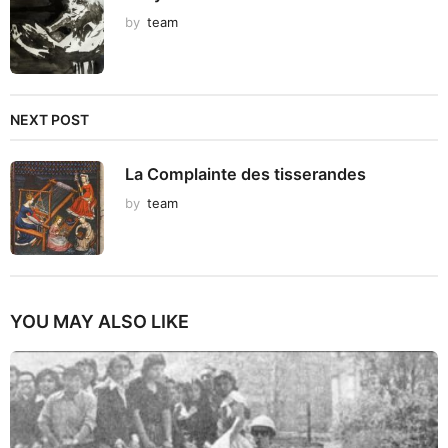
by
team
NEXT POST
La Complainte des tisserandes
by
team
YOU MAY ALSO LIKE