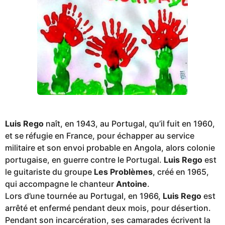
Luis Rego
naît, en 1943, au Portugal, qu’il fuit en 1960,
et se réfugie en France, pour échapper au service
militaire et son envoi probable en Angola, alors colonie
portugaise, en guerre contre le Portugal.
Luis Rego
est
le guitariste du groupe
Les Problèmes
, créé en 1965,
qui accompagne le chanteur
Antoine
.
Lors d’une tournée au Portugal, en 1966,
Luis Rego
est
arrêté et enfermé pendant deux mois, pour désertion.
Pendant son incarcération, ses camarades écrivent la