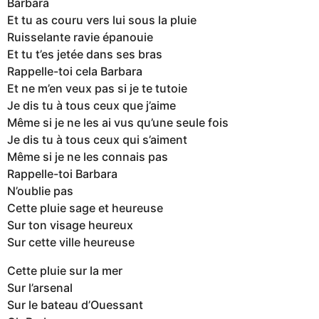
Barbara
Et tu as couru vers lui sous la pluie
Ruisselante ravie épanouie
Et tu t’es jetée dans ses bras
Rappelle-toi cela Barbara
Et ne m’en veux pas si je te tutoie
Je dis tu à tous ceux que j’aime
Même si je ne les ai vus qu’une seule fois
Je dis tu à tous ceux qui s’aiment
Même si je ne les connais pas
Rappelle-toi Barbara
N’oublie pas
Cette pluie sage et heureuse
Sur ton visage heureux
Sur cette ville heureuse
Cette pluie sur la mer
Sur l’arsenal
Sur le bateau d’Ouessant