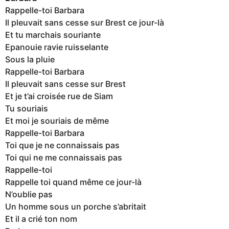
Rappelle-toi Barbara
Il pleuvait sans cesse sur Brest ce jour-là
Et tu marchais souriante
Epanouie ravie ruisselante
Sous la pluie
Rappelle-toi Barbara
Il pleuvait sans cesse sur Brest
Et je t’ai croisée rue de Siam
Tu souriais
Et moi je souriais de même
Rappelle-toi Barbara
Toi que je ne connaissais pas
Toi qui ne me connaissais pas
Rappelle-toi
Rappelle toi quand même ce jour-là
N’oublie pas
Un homme sous un porche s’abritait
Et il a crié ton nom