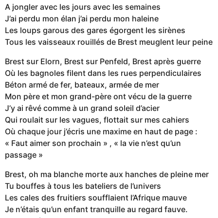
A jongler avec les jours avec les semaines
J’ai perdu mon élan j’ai perdu mon haleine
Les loups garous des gares égorgent les sirènes
Tous les vaisseaux rouillés de Brest meuglent leur peine
Brest sur Elorn, Brest sur Penfeld, Brest après guerre
Où les bagnoles filent dans les rues perpendiculaires
Béton armé de fer, bateaux, armée de mer
Mon père et mon grand-père ont vécu de la guerre
J’y ai rêvé comme à un grand soleil d’acier
Qui roulait sur les vagues, flottait sur mes cahiers
Où chaque jour j’écris une maxime en haut de page :
« Faut aimer son prochain » , « la vie n’est qu’un
passage »
Brest, oh ma blanche morte aux hanches de pleine mer
Tu bouffes à tous les bateliers de l’univers
Les cales des fruitiers soufflaient l’Afrique mauve
Je n’étais qu’un enfant tranquille au regard fauve.