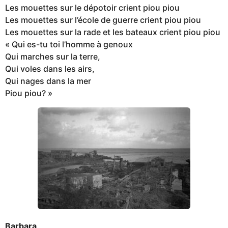
Les mouettes sur le dépotoir crient piou piou
Les mouettes sur l’école de guerre crient piou piou
Les mouettes sur la rade et les bateaux crient piou piou
« Qui es-tu toi l’homme à genoux
Qui marches sur la terre,
Qui voles dans les airs,
Qui nages dans la mer
Piou piou? »
Barbara