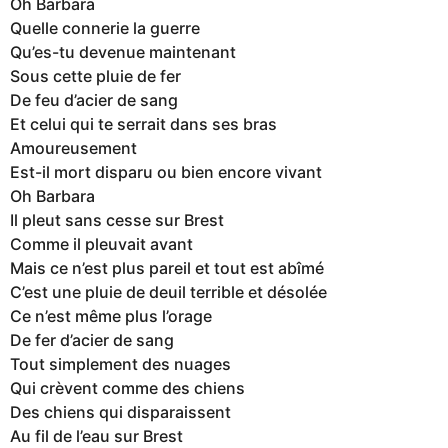
Oh Barbara
Quelle connerie la guerre
Qu’es-tu devenue maintenant
Sous cette pluie de fer
De feu d’acier de sang
Et celui qui te serrait dans ses bras
Amoureusement
Est-il mort disparu ou bien encore vivant
Oh Barbara
Il pleut sans cesse sur Brest
Comme il pleuvait avant
Mais ce n’est plus pareil et tout est abîmé
C’est une pluie de deuil terrible et désolée
Ce n’est même plus l’orage
De fer d’acier de sang
Tout simplement des nuages
Qui crèvent comme des chiens
Des chiens qui disparaissent
Au fil de l’eau sur Brest