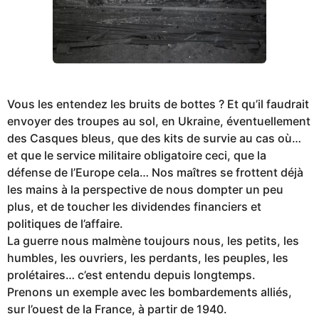
Vous les entendez les bruits de bottes ? Et qu’il faudrait
envoyer des troupes au sol, en Ukraine, éventuellement
des Casques bleus, que des kits de survie au cas où…
et que le service militaire obligatoire ceci, que la
défense de l’Europe cela… Nos maîtres se frottent déjà
les mains à la perspective de nous dompter un peu
plus, et de toucher les dividendes financiers et
politiques de l’affaire.
La guerre nous malmène toujours nous, les petits, les
humbles, les ouvriers, les perdants, les peuples, les
prolétaires… c’est entendu depuis longtemps.
Prenons un exemple avec les bombardements alliés,
sur l’ouest de la France, à partir de 1940.