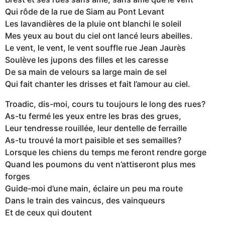
Qui rôde de la rue de Siam au Pont Levant
Les lavandières de la pluie ont blanchi le soleil
Mes yeux au bout du ciel ont lancé leurs abeilles.
Le vent, le vent, le vent souffle rue Jean Jaurès
Soulève les jupons des filles et les caresse
De sa main de velours sa large main de sel
Qui fait chanter les drisses et fait l’amour au ciel.
Troadic, dis-moi, cours tu toujours le long des rues?
As-tu fermé les yeux entre les bras des grues,
Leur tendresse rouillée, leur dentelle de ferraille
As-tu trouvé la mort paisible et ses semailles?
Lorsque les chiens du temps me feront rendre gorge
Quand les poumons du vent n’attiseront plus mes
forges
Guide-moi d’une main, éclaire un peu ma route
Dans le train des vaincus, des vainqueurs
Et de ceux qui doutent