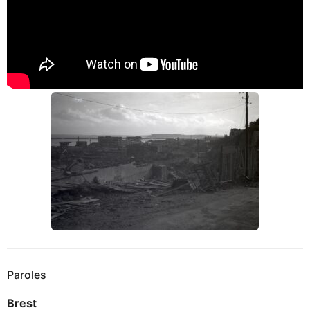
Paroles
Brest