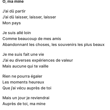
O, ma mine
J’ai dû partir
J’ai dû laisser, laisser, laisser
Mon pays
Je suis allé loin
Comme beaucoup de mes amis
Abandonnant les choses, les souvenirs les plus beaux
Je me suis fait une vie
J’ai eu diverses expériences de valeur
Mais aucune qui te vaille
Rien ne pourra égaler
Les moments heureux
Que j’ai vécu auprès de toi
Mais un jour je reviendrai
Auprès de toi, ma mine