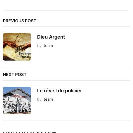
PREVIOUS POST
Dieu Argent
by
team
NEXT POST
Le réveil du policier
by
team