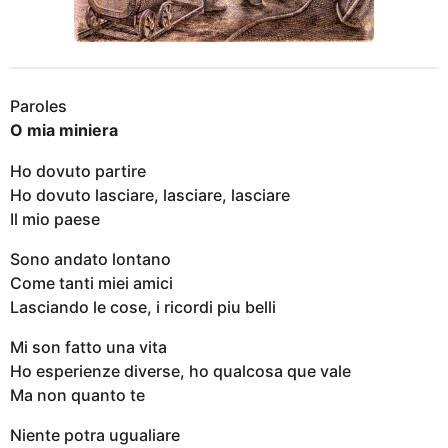
Paroles
O mia miniera
Ho dovuto partire
Ho dovuto lasciare, lasciare, lasciare
Il mio paese
Sono andato lontano
Come tanti miei amici
Lasciando le cose, i ricordi piu belli
Mi son fatto una vita
Ho esperienze diverse, ho qualcosa que vale
Ma non quanto te
Niente potra ugualiare